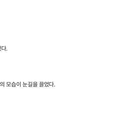
다.
들의 모습이 눈길을 끌었다.