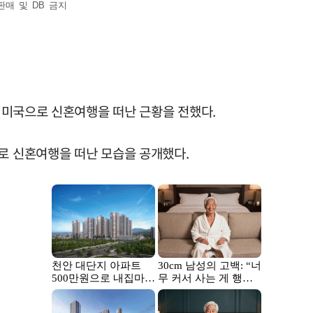
판매 및 DB 금지
가 미국으로 신혼여행을 떠난 근황을 전했다.
)로 신혼여행을 떠난 모습을 공개했다.