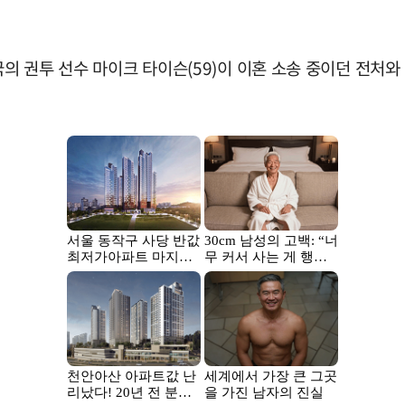
미국의 권투 선수 마이크 타이슨(59)이 이혼 소송 중이던 전처