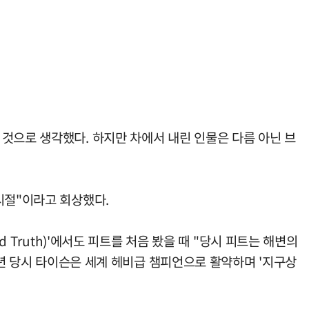
 명일 것으로 생각했다. 하지만 차에서 내린 인물은 다름 아닌 브
시절"이라고 회상했다.
 Truth)'에서도 피트를 처음 봤을 때 "당시 피트는 해변의
9년 당시 타이슨은 세계 헤비급 챔피언으로 활약하며 '지구상