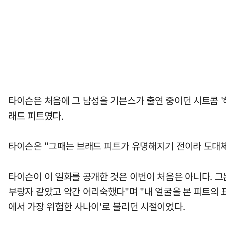
타이슨은 처음에 그 남성을 기븐스가 출연 중이던 시트콤 '헤드 
래드 피트였다.
타이슨은 "그때는 브래드 피트가 유명해지기 전이라 도대체 
타이슨이 이 일화를 공개한 것은 이번이 처음은 아니다. 그는 
부랑자 같았고 약간 어리숙했다"며 "내 얼굴을 본 피트의 
에서 가장 위험한 사나이'로 불리던 시절이었다.