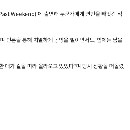
st Weekend)'에 출연해 누군가에게 연인을 빼앗긴 적
하며 언론을 통해 치열하게 공방을 벌이면서도, 밤에는 남몰
 한 대가 길을 따라 올라오고 있었다"며 당시 상황을 떠올렸