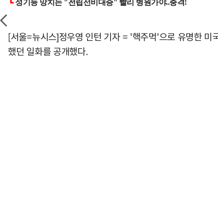
[서울=뉴시스]정우영 인턴 기자 = '핵주먹'으로 유명한 
했던 일화를 공개했다.