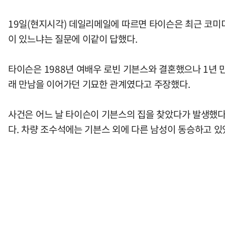
19일(현지시각) 데일리메일에 따르면 타이슨은 최근 코미디언
이 있느냐는 질문에 이같이 답했다.
타이슨은 1988년 여배우 로빈 기븐스와 결혼했으나 1년 
래 만남을 이어가던 기묘한 관계였다고 주장했다.
사건은 어느 날 타이슨이 기븐스의 집을 찾았다가 발생했다.
다. 차량 조수석에는 기븐스 외에 다른 남성이 동승하고 있