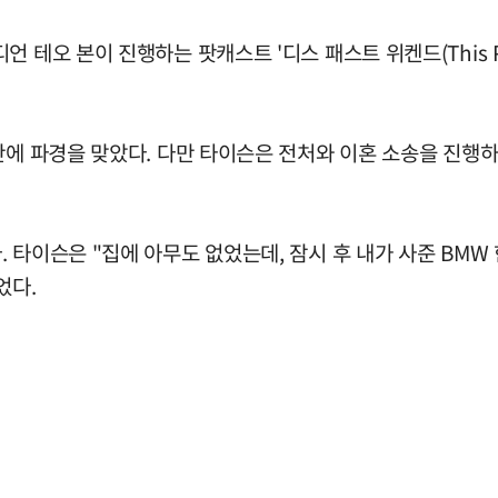
 테오 본이 진행하는 팟캐스트 '디스 패스트 위켄드(This Pa
만에 파경을 맞았다. 다만 타이슨은 전처와 이혼 소송을 진행
 타이슨은 "집에 아무도 없었는데, 잠시 후 내가 사준 BMW
었다.