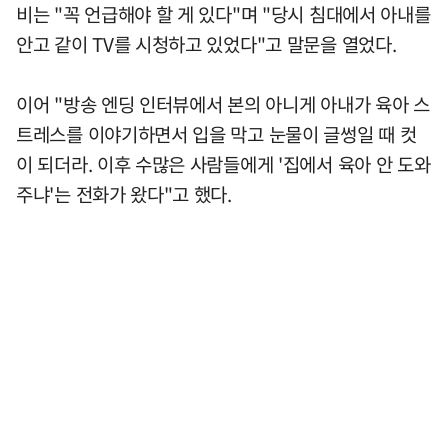
비는 "꼭 언급해야 할 게 있다"며 "당시 침대에서 아내를
안고 같이 TV를 시청하고 있었다"고 말문을 열었다.
이어 "방송 엔딩 인터뷰에서 본의 아니게 아내가 육아 스
트레스를 이야기하면서 입을 막고 눈물이 글썽일 때 컷
이 되더라. 이후 수많은 사람들에게 '집에서 육아 안 도와
주냐'는 전화가 왔다"고 했다.