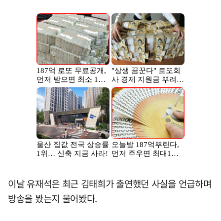
이날 유재석은 최근 김태희가 출연했던 사실을 언급하며
방송을 봤는지 물어봤다.