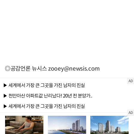
◎공감언론 뉴시스
zooey@newsis.com