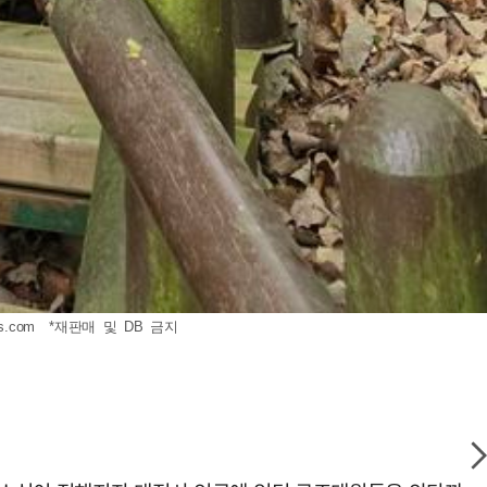
s.com
*재판매 및 DB 금지