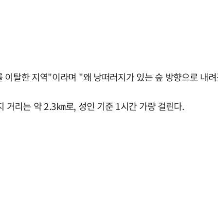
 이탈한 지역"이라며 "왜 낭떠러지가 있는 숲 방향으로 내려
리는 약 2.3㎞로, 성인 기준 1시간 가량 걸린다.