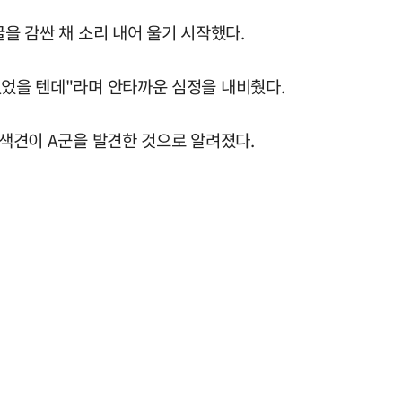
을 감싼 채 소리 내어 울기 시작했다.
있었을 텐데"라며 안타까운 심정을 내비췄다.
수색견이 A군을 발견한 것으로 알려졌다.