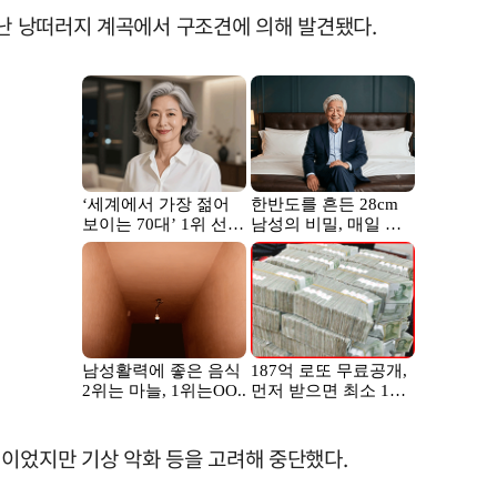
어난 낭떠러지 계곡에서 구조견에 의해 발견됐다.
획이었지만 기상 악화 등을 고려해 중단했다.