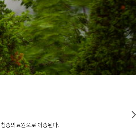
돼 청송의료원으로 이송된다.