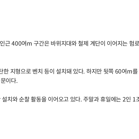
 인근 400여m 구간은 바위지대와 철제 계단이 이어지는 험로
탄한 지형으로 벤치 등이 설치돼 있다. 하지만 뒷쪽 60여m를
의문이다.
설치와 순찰 활동을 이어오고 있다. 주말과 휴일에는 2인 1조