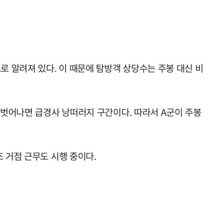
로 알려져 있다. 이 때문에 탐방객 상당수는 주봉 대신 비
 벗어나면 급경사 낭떠러지 구간이다. 따라서 A군이 주봉
 거점 근무도 시행 중이다.