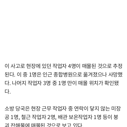
이 사고로 현장에 있던 작업자 4명이 매몰된 것으로 추정
된다. 이 중 1명은 인근 종합병원으로 옮겨졌으나 사망했
다. 나머지 작업자 3명 중 1명 만이 매몰 위치가 확인됐
다.
소방 당국은 현장 근무 작업자 중 연락이 닿지 않는 미장
공 1명, 철근 작업자 2명, 배관 보온작업자 1명 등이 붕
괴 잔해물에 매몰된 것으로 보고 있다.