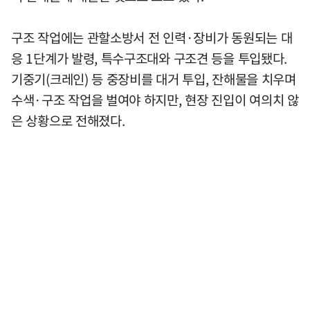
구조 작업에는 관할소방서 전 인력·장비가 동원되는 대
응 1단계가 발령, 특수구조대와 구조견 등을 투입됐다.
기중기(크레인) 등 중장비를 대거 투입, 잔해물을 치우며
수색·구조 작업을 벌여야 하지만, 현장 진입이 여의치 않
은 상황으로 전해졌다.