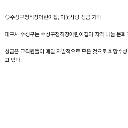
◇수성구청직장어린이집, 이웃사랑 성금 기탁
대구시 수성구는 수성구청직장어린이집이 지역 나눔 문화 확
성금은 교직원들이 매달 자발적으로 모은 것으로 희망수성 
고 있다.