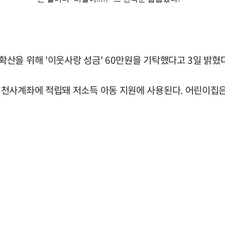
산을 위해 '이웃사랑 성금' 60만원을 기탁했다고 3일 밝혔다
천사계좌에 적립돼 저소득 아동 지원에 사용된다. 어린이집은