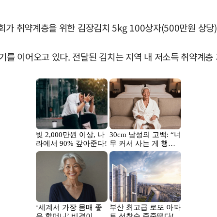
가 취약계층을 위한 김장김치 5kg 100상자(500만원 상당
를 이어오고 있다. 전달된 김치는 지역 내 저소득 취약계층 