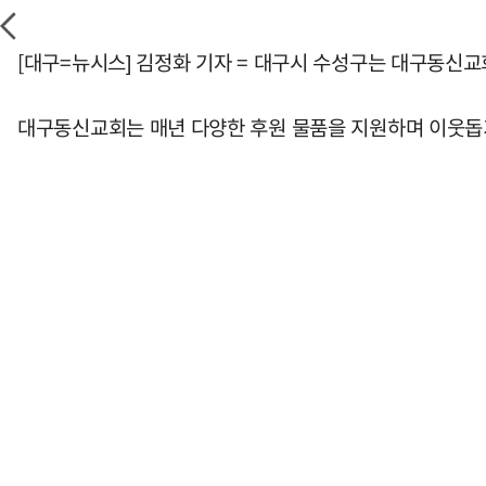
[대구=뉴시스] 김정화 기자 = 대구시 수성구는 대구동신교회
대구동신교회는 매년 다양한 후원 물품을 지원하며 이웃돕기