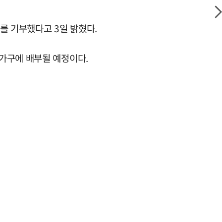
)를 기부했다고 3일 밝혔다.
가구에 배부될 예정이다.