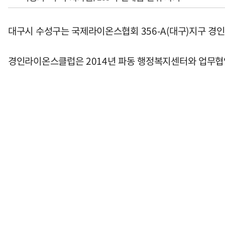
대구시 수성구는 국제라이온스협회 356-A(대구)지구 경인
경인라이온스클럽은 2014년 파동 행정복지센터와 업무협약