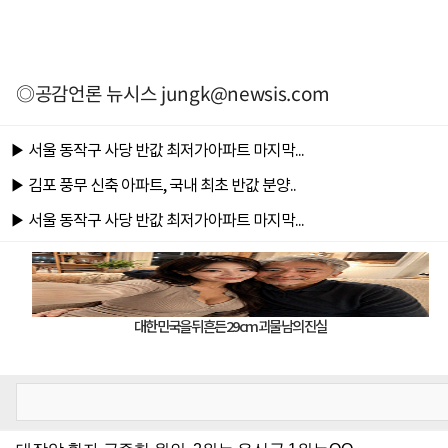
◎공감언론 뉴시스
jungk@newsis.com