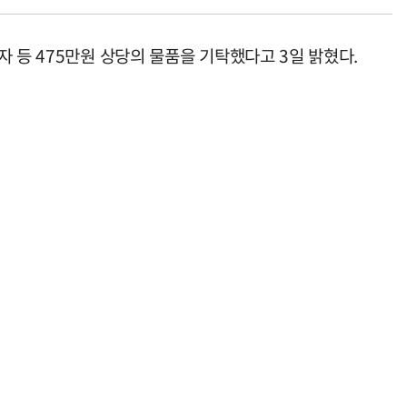
 등 475만원 상당의 물품을 기탁했다고 3일 밝혔다.