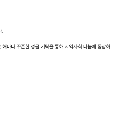
.
 해마다 꾸준한 성금 기탁을 통해 지역사회 나눔에 동참하