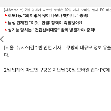
[서울=뉴시스] 2일 업계에 따르면 쿠팡은 30일 자사 모바일 앱과 PC 버
[서울=뉴시스]김수빈 인턴 기자 = 쿠팡의 대규모 정보 유
다.
2일 업계에 따르면 쿠팡은 지난달 30일 모바일 앱과 PC에