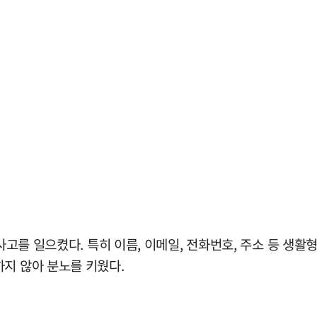
 사고를 일으켰다. 특히 이름, 이메일, 전화번호, 주소 등 생
하지 않아 분노를 키웠다.