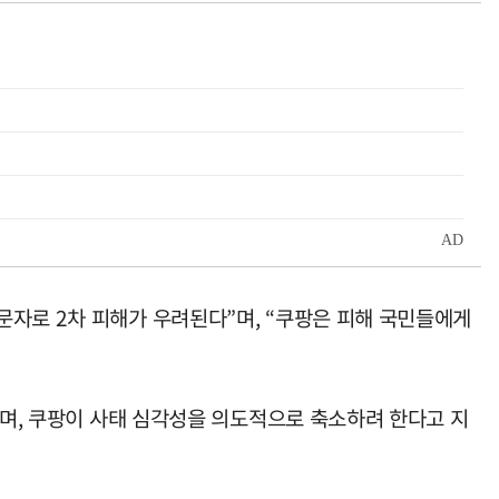
문자로 2차 피해가 우려된다”며, “쿠팡은 피해 국민들에게
으며, 쿠팡이 사태 심각성을 의도적으로 축소하려 한다고 지