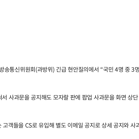
송통신위원회(과방위) 긴급 현안질의에서 “국민 4명 중 3명
써서 사과문을 공지해도 모자랄 판에 팝업 사과문을 화면 상단
 고객들을 CS로 유입해 별도 이메일 공지로 상세 공지와 사