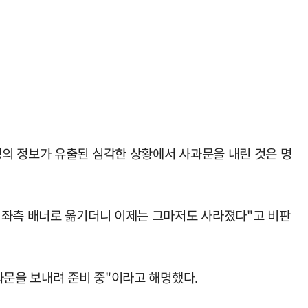
의 정보가 유출된 심각한 상황에서 사과문을 내린 것은 명
 좌측 배너로 옮기더니 이제는 그마저도 사라졌다"고 비판
과문을 보내려 준비 중"이라고 해명했다.