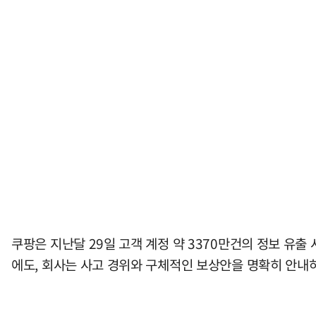
쿠팡은 지난달 29일 고객 계정 약 3370만건의 정보 유출
에도, 회사는 사고 경위와 구체적인 보상안을 명확히 안내