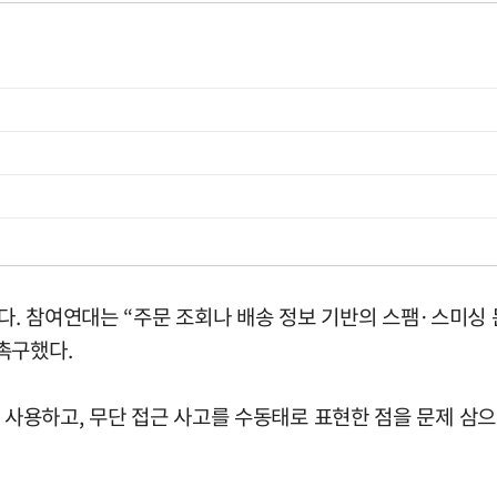
. 참여연대는 “주문 조회나 배송 정보 기반의 스팸·스미싱 
촉구했다.
을 사용하고, 무단 접근 사고를 수동태로 표현한 점을 문제 삼