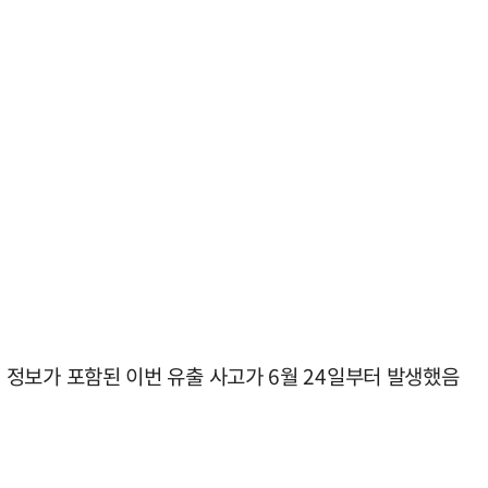
활형 정보가 포함된 이번 유출 사고가 6월 24일부터 발생했음