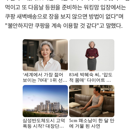
먹이고 또 다음날 등원을 준비하는 워킹맘 입장에서는
쿠팡 새벽배송으로 장을 보지 않으면 방법이 없다"며
"불안하지만 쿠팡을 계속 이용할 것 같다"고 말했다.