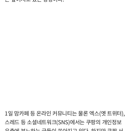
1일 맘카페 등 온라인 커뮤니티는 물론 엑스(옛 트위터),
스레드 등 소셜네트워크(SNS)에서는 쿠팡의 개인정보
유출에 분노하는 글들이 쏟아지고 있다. 하지만 쿠팡 서