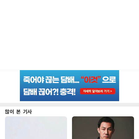
많이 본 기사