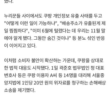
했다.
누리꾼들 사이에서도 쿠팡 개인정보 유출 사태를 두고
"어떻게 이런 일이 가능하냐", "배송주소가 유출된게 제
일 찜찜하다", "이미 6월에 털렸다는 데 우리는 11월 말
에야 알게 됐다. 그동안 숨긴 것이냐" 등 분노 섞인 반응
이 이어지고 있다.
이처럼 소비자 불안이 확산하는 가운데, 쿠팡을 상대로
한 법적 대응도 시작됐다. 1일 곽준호 법무법인 청 대표
변호사 등은 쿠팡 이용자 A씨 등 14명을 대리해 서울중
앙지법에 1인당 20만 원의 위자료를 청구하는 손해배상
소송을 제기했다.