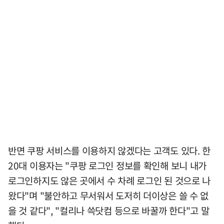
반면 쿠팡 서비스를 이용하지 않겠다는 고객도 있다. 한
20대 이용자는 "쿠팡 로그인 정보를 확인해 보니 내가
로그인하지도 않은 곳에서 수 차례 로그인 된 것으로 나
왔다"며 "불안하고 무서워서 도저히 더이상은 쓸 수 없
을 것 같다", "컬리나 쓱닷컴 등으로 바꿀까 한다"고 말