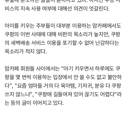
비스의 지속 사용 여부에 대해선 의견이 엇갈린다.
아이를 키우는 주부들이 대부분 이용하는 맘카페에서도
쿠팡의 이번 사태에 대해 비판의 목소리가 높지만, 쿠팡
의 새벽배송 서비스 이용을 포기할 수 없어 난감하다는
목소리가 적지 않다.
맘카페 회원들 사이에서는 "아기 키우면서 하루에도 쿠
팡을 몇 번씩 이용하는 입장에서 안 쓸 수도 없고 불안하
다", "요즘 엄마들 거의 다 육아템, 기저귀, 분유 다 쿠팡
쓰지 않느냐", "쿠팡에 길들여져 있어 끊기도 어렵다"라
는 등의 글이 이어지고 있다.