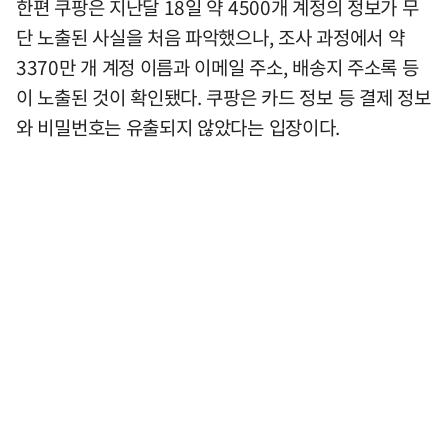
한편 쿠팡은 지난달 18일 약 4500개 계정의 정보가 무
단 노출된 사실을 처음 파악했으나, 조사 과정에서 약
3370만 개 계정 이름과 이메일 주소, 배송지 주소록 등
이 노출된 것이 확인됐다. 쿠팡은 카드 정보 등 결제 정보
와 비밀번호는 유출되지 않았다는 입장이다.