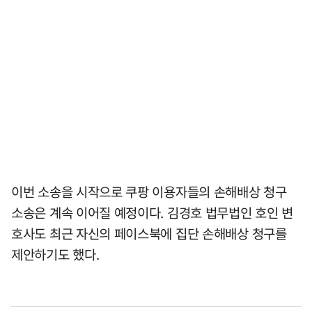
이번 소송을 시작으로 쿠팡 이용자들의 손해배상 청구
소송은 계속 이어질 예정이다. 김경호 법무법인 호인 변
호사도 최근 자신의 페이스북에 집단 손해배상 청구를
제안하기도 했다.