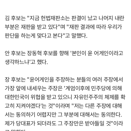
김 후보는 "지금 헌법재판소는 판결이 났고 나머지 내란
부분은 재판을 받고 있다"며 "재판 결과에 따라 우리가
판단을 하는게 맞다고 본다"고 말했다.
안 후보는 장동혁 후보를 향해 '본인이 윤 어게인이라고
생각하느냐'고 했다.
장 후보는 "윤어게인을 주장하는 분들의 여러 주장에서
가장 앞에 내세우는 주장은 '계엄이후에 민주당에 의해
대한민국이 위협을 받고 있으니 자유민주주의 체제를 확
고히 지켜야겠다'는 것"이라며 "저는 다른 주장에 대해
서는 동의하기 어렵지만 그 부분에 대해서는 동의한다.
제가 당대표가 되더라도 그 주장만은 받아들일 것"이라