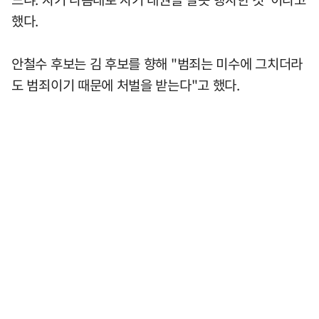
했다.
안철수 후보는 김 후보를 향해 "범죄는 미수에 그치더라
도 범죄이기 때문에 처벌을 받는다"고 했다.