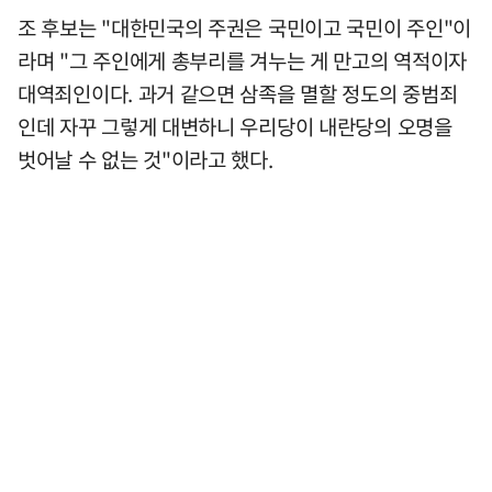
조 후보는 "대한민국의 주권은 국민이고 국민이 주인"이
라며 "그 주인에게 총부리를 겨누는 게 만고의 역적이자
대역죄인이다. 과거 같으면 삼족을 멸할 정도의 중범죄
인데 자꾸 그렇게 대변하니 우리당이 내란당의 오명을
벗어날 수 없는 것"이라고 했다.