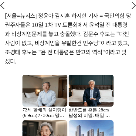
[서울=뉴시스] 정윤아 김지훈 하지현 기자 = 국민의힘 당
권주자들은 10일 1차 TV 토론회에서 윤석열 전 대통령
과 비상계엄문제를 놓고 충돌했다. 김문수 후보는 "다친
사람이 없고, 비상계엄을 유발한건 민주당"이라고 했고,
조경태 후보는 "윤 전 대통령은 만고의 역적"이라고 맞
섰다.