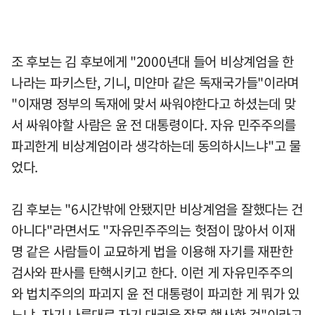
조 후보는 김 후보에게 "2000년대 들어 비상계엄을 한
나라는 파키스탄, 기니, 미얀마 같은 독재국가들"이라며
"이재명 정부의 독재에 맞서 싸워야한다고 하셨는데 맞
서 싸워야할 사람은 윤 전 대통령이다. 자유 민주주의를
파괴한게 비상계엄이라 생각하는데 동의하시느냐"고 물
었다.
김 후보는 "6시간밖에 안됐지만 비상계엄을 잘했다는 건
아니다"라면서도 "자유민주주의는 헛점이 많아서 이재
명 같은 사람들이 교묘하게 법을 이용해 자기를 재판한
검사와 판사를 탄핵시키고 한다. 이런 게 자유민주주의
와 법치주의의 파괴지 윤 전 대통령이 파괴한 게 뭐가 있
느냐. 자기 나름대로 자기 대권을 잘못 행사한 것"이라고