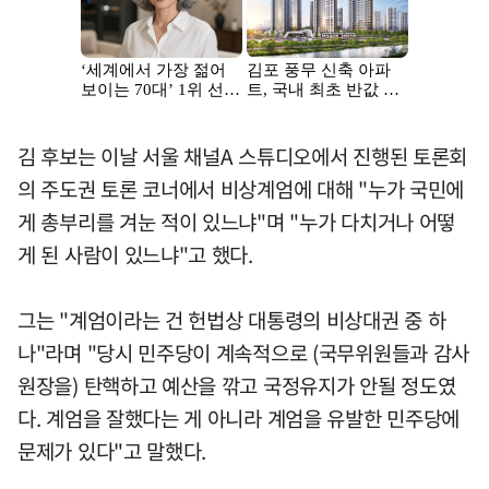
김 후보는 이날 서울 채널A 스튜디오에서 진행된 토론회
의 주도권 토론 코너에서 비상계엄에 대해 "누가 국민에
게 총부리를 겨눈 적이 있느냐"며 "누가 다치거나 어떻
게 된 사람이 있느냐"고 했다.
그는 "계엄이라는 건 헌법상 대통령의 비상대권 중 하
나"라며 "당시 민주당이 계속적으로 (국무위원들과 감사
원장을) 탄핵하고 예산을 깎고 국정유지가 안될 정도였
다. 계엄을 잘했다는 게 아니라 계엄을 유발한 민주당에
문제가 있다"고 말했다.