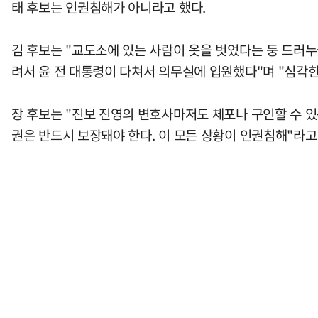
태 후보는 인권침해가 아니라고 했다.
김 후보는 "교도소에 있는 사람이 옷을 벗었다는 둥 드러누
려서 윤 전 대통령이 다쳐서 의무실에 입원했다"며 "심각한
장 후보는 "진보 진영의 변호사마저도 체포나 구인할 수 
권은 반드시 보장돼야 한다. 이 모든 상황이 인권침해"라고