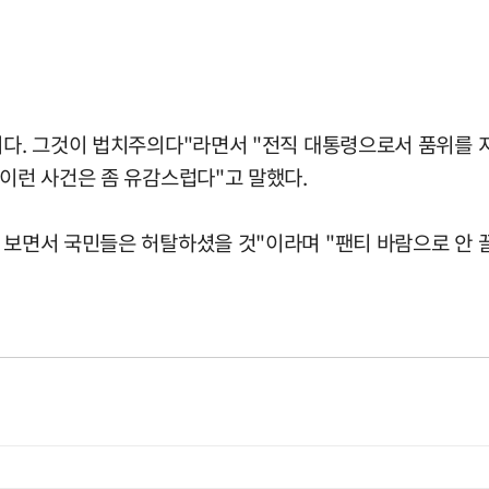
이다. 그것이 법치주의다"라면서 "전직 대통령으로서 품위를 지
"이런 사건은 좀 유감스럽다"고 말했다.
 보면서 국민들은 허탈하셨을 것"이라며 "팬티 바람으로 안 