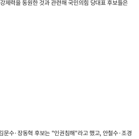
서 강제력을 동원한 것과 관련해 국민의힘 당대표 후보들은
 김문수·장동혁 후보는 "인권침해"라고 했고, 안철수·조경