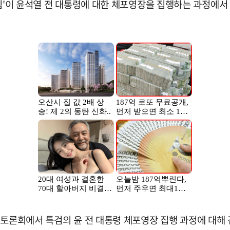
검팀'이 윤석열 전 대통령에 대한 체포영장을 집행하는 과정에
V토론회에서 특검의 윤 전 대통령 체포영장 집행 과정에 대해