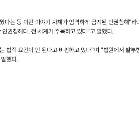
웠다는 둥 이런 이야기 자체가 엄격하게 금지된 인권침해"라고
 인권침해다. 전 세계가 주목하고 있다"고 말했다.
있는 법적 요건이 안 된다고 비판하고 있다"며 "법원에서 발
 말했다.