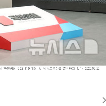
의힘 8·22 전당대회' 첫 방송토론회를 준비하고 있다. 2025.08.10.