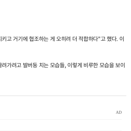
키고 거기에 협조하는 게 오히려 더 적합하다"고 했다. 이
끌려가려고 발버둥 치는 모습들, 이렇게 비루한 모습을 보이