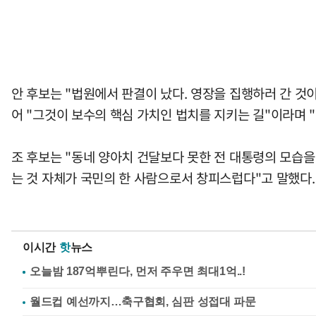
안 후보는 "법원에서 판결이 났다. 영장을 집행하러 간 것
어 "그것이 보수의 핵심 가치인 법치를 지키는 길"이라며 
조 후보는 "동네 양아치 건달보다 못한 전 대통령의 모습을
는 것 자체가 국민의 한 사람으로서 창피스럽다"고 말했다.
이시간
핫
뉴스
월드컵 예선까지…축구협회, 심판 성접대 파문