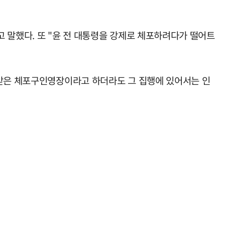
 말했다. 또 "윤 전 대통령을 강제로 체포하려다가 떨어트
부받은 체포구인영장이라고 하더라도 그 집행에 있어서는 인