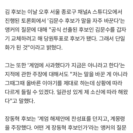
김 후보는 이날 오후 서울 종로구 채널A 스튜디오에서
진행된 토론회에서 '김문수 후보가 말을 자주 바꾼다'는
앵커의 질문에 대해 "공식 선출된 후보인 김문수를 갑자
기 교체하려고 해 당원투표로 후보가 됐다. 그래서 단일
화가 된 것"이라고 밝혔다.
그는 또한 '계엄에 사과했다가 지금은 아니라고 한다'는
지적에 관한 주장에 대해서도 "저는 말을 바꾼 게 아니라
그때그때 올바른 이야기를 제대로 하는데 상황에 따라
다르게 들릴 수 있겠다. 일관성 있게 제 소신에 따라 해왔
다"고 말했다.
장동혁 후보는 '계엄 해제안에 찬성표를 던지고, 계몽령
을 주장했다. 어떤 게 장동혁 후보인가'라는 앵커의 질문