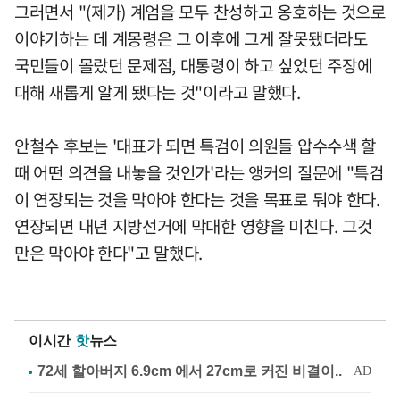
그러면서 "(제가) 계엄을 모두 찬성하고 옹호하는 것으로
이야기하는 데 계몽령은 그 이후에 그게 잘못됐더라도
국민들이 몰랐던 문제점, 대통령이 하고 싶었던 주장에
대해 새롭게 알게 됐다는 것"이라고 말했다.
안철수 후보는 '대표가 되면 특검이 의원들 압수수색 할
때 어떤 의견을 내놓을 것인가'라는 앵커의 질문에 "특검
이 연장되는 것을 막아야 한다는 것을 목표로 둬야 한다.
연장되면 내년 지방선거에 막대한 영향을 미친다. 그것
만은 막아야 한다"고 말했다.
이시간
핫
뉴스