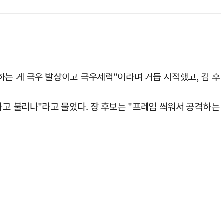
는 게 극우 발상이고 극우세력"이라며 거듭 지적했고, 김 후
라고 불리나"라고 물었다. 장 후보는 "프레임 씌워서 공격하는