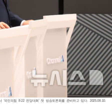
의힘 8·22 전당대회' 첫 방송토론회를 준비하고 있다. 2025.08.10.