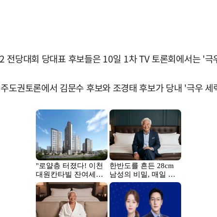
2 전당대회 당대표 후보들은 10일 1차 TV 토론회에서는 '극
주도권토론에서 김문수 후보와 조경태 후보가 당내 '극우 세력