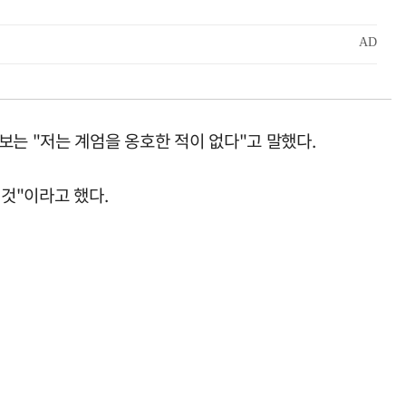
보는 "저는 계엄을 옹호한 적이 없다"고 말했다.
 것"이라고 했다.