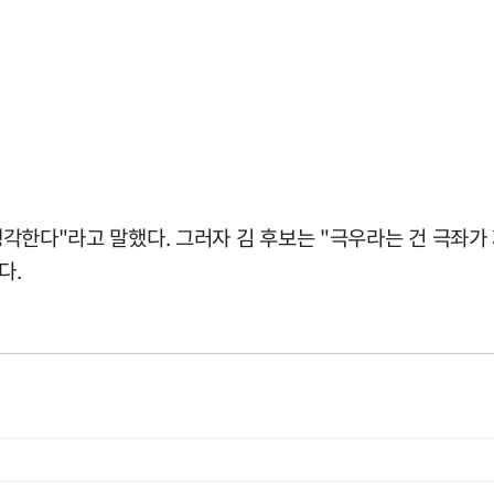
고 생각한다"라고 말했다. 그러자 김 후보는 "극우라는 건 극
다.