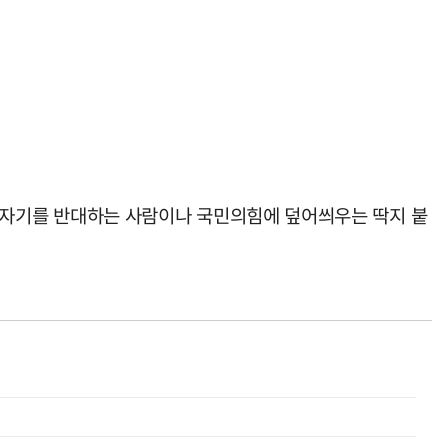
좌가 자기를 반대하는 사람이나 국민의힘에 덮어씌우는 딱지 붙