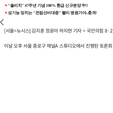
[서울=뉴시스] 김지훈 정윤아 하지현 기자 = 국민의힘 8·2
이날 오후 서울 종로구 채널A 스튜디오에서 진행된 토론회 