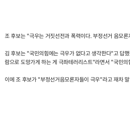
조 후보는 "극우는 거짓선전과 폭력이다. 부정선거 음모론
김 후보는 "국민의힘에는 극우가 없다고 생각한다"고 답했다
람으로 도망가게 하는 게 극좌테러리스트"라면서 "국민의힘
이에 조 후보가 "부정선거음모론자들이 극우"라고 재차 말하