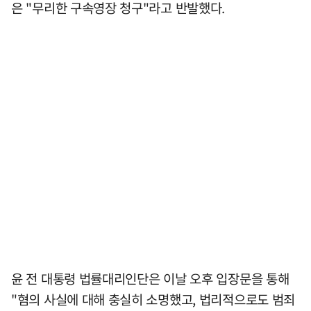
은 "무리한 구속영장 청구"라고 반발했다.
윤 전 대통령 법률대리인단은 이날 오후 입장문을 통해
"혐의 사실에 대해 충실히 소명했고, 법리적으로도 범죄