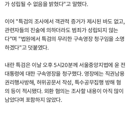
가 성립될 수 없음을 밝혔다"고 말했다.
이어 "특검의 조사에서 객관적 증거가 제시된 바도 없고,
관련자들의 진술에 의하더라도 범죄가 성립되지 않는
다"며 "법원에서 특검의 무리한 구속영장 청구임을 소명
하겠다"고 덧붙였다.
내란 특검은 이날 오후 5시20분께 서울중앙지법에 윤 전
대통령에 대한 구속영장을 청구했다. 영장에는 직권남용
권리행사방해, 허위공문서 작성, 특수공무집행 방해 혐
의 등이 적시됐다. 외환 혐의는 조사할 내용이 아직 많이
남았다며 포함하지 않았다.