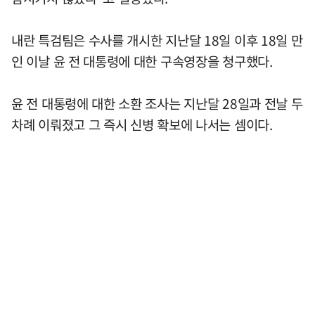
내란 특검팀은 수사를 개시한 지난달 18일 이후 18일 만
인 이날 윤 전 대통령에 대한 구속영장을 청구했다.
윤 전 대통령에 대한 소환 조사는 지난달 28일과 전날 두
차례 이뤄졌고 그 즉시 신병 확보에 나서는 셈이다.