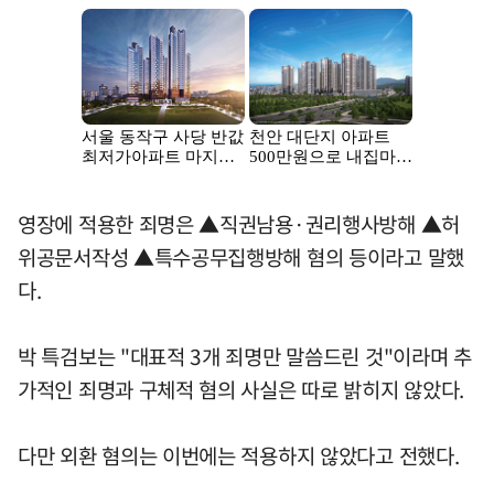
영장에 적용한 죄명은 ▲직권남용·권리행사방해 ▲허
위공문서작성 ▲특수공무집행방해 혐의 등이라고 말했
다.
박 특검보는 "대표적 3개 죄명만 말씀드린 것"이라며 추
가적인 죄명과 구체적 혐의 사실은 따로 밝히지 않았다.
다만 외환 혐의는 이번에는 적용하지 않았다고 전했다.