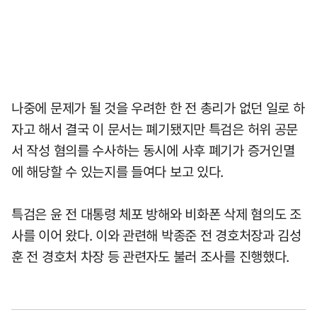
나중에 문제가 될 것을 우려한 한 전 총리가 없던 일로 하
자고 해서 결국 이 문서는 폐기됐지만 특검은 허위 공문
서 작성 혐의를 수사하는 동시에 사후 폐기가 증거인멸
에 해당할 수 있는지를 들여다 보고 있다.
특검은 윤 전 대통령 체포 방해와 비화폰 삭제 혐의도 조
사를 이어 왔다. 이와 관련해 박종준 전 경호처장과 김성
훈 전 경호처 차장 등 관련자도 불러 조사를 진행했다.