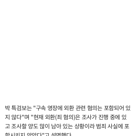
박 특검보는 "구속 영장에 외환 관련 혐의는 포함되어 있
지 않다"며 "현재 외환(죄 혐의)은 조사가 진행 중에 있
고 조사할 양도 많이 남아 있는 상황이라 범죄 사실에 포
함시키지 않았다"고 설명했다.