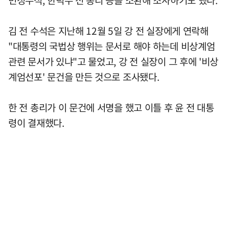
민정수석, 한덕수 전 총리 등을 소환해 조사하기도 했다.
김 전 수석은 지난해 12월 5일 강 전 실장에게 연락해
"대통령의 국법상 행위는 문서로 해야 하는데 비상계엄
관련 문서가 있냐"고 물었고, 강 전 실장이 그 후에 '비상
계엄선포' 문건을 만든 것으로 조사됐다.
한 전 총리가 이 문건에 서명을 했고 이틀 후 윤 전 대통
령이 결재했다.