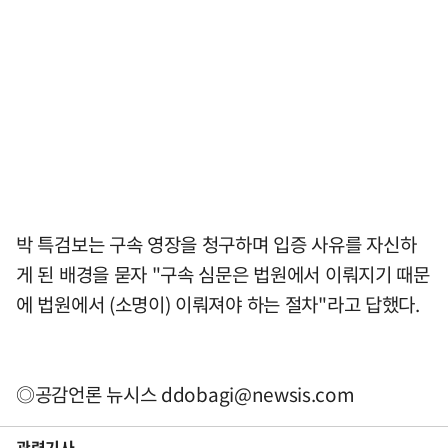
박 특검보는 구속 영장을 청구하며 입증 사유를 자신하
게 된 배경을 묻자 "구속 심문은 법원에서 이뤄지기 때문
에 법원에서 (소명이) 이뤄져야 하는 절차"라고 답했다.
◎공감언론 뉴시스
ddobagi@newsis.com
관련기사