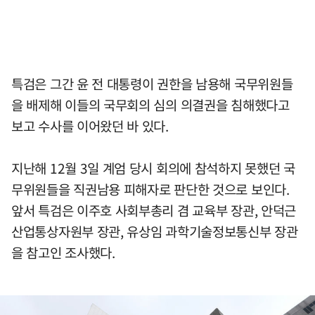
특검은 그간 윤 전 대통령이 권한을 남용해 국무위원들
을 배제해 이들의 국무회의 심의 의결권을 침해했다고
보고 수사를 이어왔던 바 있다.
지난해 12월 3일 계엄 당시 회의에 참석하지 못했던 국
무위원들을 직권남용 피해자로 판단한 것으로 보인다.
앞서 특검은 이주호 사회부총리 겸 교육부 장관, 안덕근
산업통상자원부 장관, 유상임 과학기술정보통신부 장관
을 참고인 조사했다.