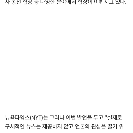
자 종전 협상 등 다양한 분야에서 협상이 이뤄지고 있다.
뉴욕타임스(NYT)는 그러나 이번 발언을 두고 "실제로
구체적인 뉴스는 제공하지 않고 언론의 관심을 끌기 위