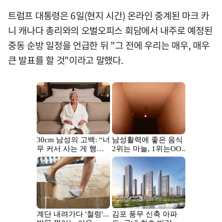
트럼프 대통령은 6일(현지 시간) 온라인 중계된 마크 카
니 캐나다 총리와의 오벌오피스 회담에서 내주로 예정된
중동 순방 일정을 언급한 뒤 "그 전에 우리는 매우, 매우
큰 발표를 할 것"이라고 말했다.