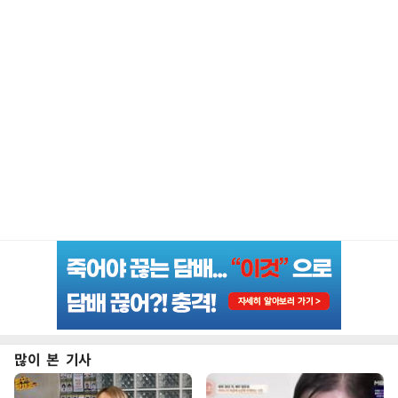
많이 본 기사