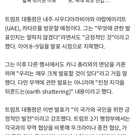
트럼프 대통령은 내주 사우디아라비아와 아랍에미리트
(UAE), 카타르를 방문할 예정이다. 그는 "무엇에 관한 발
표인지는 말하지 않겠다"라면서도 "긍정적인 것"이라고
했다. 이어 8~9일을 발표 시점으로 지목했다.
그는 이후 다른 행사에서도 카니 총리와의 면담을 거론
하며 "우리는 매우 크게 발표할 것이 있다"라고 거듭 말
했다. 다만 무역에 관한 발표는 아니라며 "진정 지각을
뒤흔드는(earth shattering)" 내용이라고 했다.
트럼프 대통령은 이번 발표가 "이 국가와 국민을 위한 긍
정적인 발전"이라고 강조했다. 트럼프 2기 행정부에서는
각국과의 무역 협상을 비롯해 우크라이나 종전 협상, 가