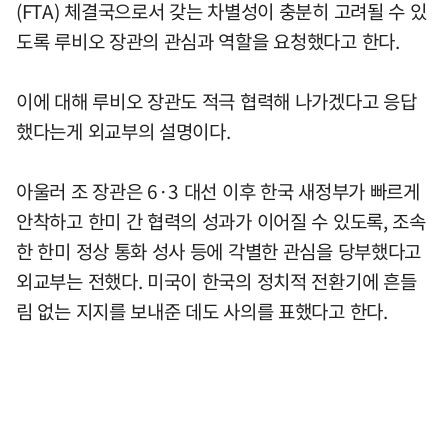
(FTA) 체결국으로서 갖는 차별성이 충분히 고려될 수 있
도록 루비오 장관의 관심과 역할을 요청했다고 한다.
이에 대해 루비오 장관도 적극 협력해 나가겠다고 응답
했다는게 외교부의 설명이다.
아울러 조 장관은 6·3 대선 이후 한국 새정부가 빠르게
안착하고 한미 간 협력의 성과가 이어질 수 있도록, 조속
한 한미 정상 통화 성사 등에 각별한 관심을 당부했다고
외교부는 전했다. 미국이 한국의 정치적 전환기에 흔들
림 없는 지지를 보내준 데도 사의를 표했다고 한다.