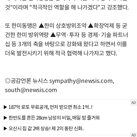
것"이라며 "적극적인 역할을 해 나가겠다"고 강조했다.
또 한미동맹은 ▲한미 상호방위조약 ▲확장억제 등 굳
건한 한미 방위역량 ▲무역·투자 등 경제·기술 파트너
십 등 3개의 축을 바탕으로 강화돼 왔다고 하면서 이를
더욱 발전시키기 위해 적극 협력해 나가자고 했다.
◎공감언론 뉴시스
sympathy@newsis.com
,
south@newsis.com