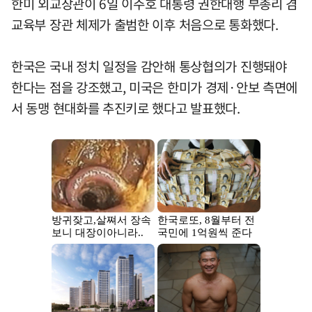
한미 외교장관이 6일 이주호 대통령 권한대행 부총리 겸
교육부 장관 체제가 출범한 이후 처음으로 통화했다.
한국은 국내 정치 일정을 감안해 통상협의가 진행돼야
한다는 점을 강조했고, 미국은 한미가 경제·안보 측면에
서 동맹 현대화를 추진키로 했다고 발표했다.