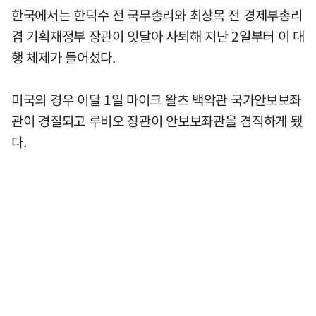
한국에서는 한덕수 전 국무총리와 최상목 전 경제부총리
겸 기획재정부 장관이 잇달아 사퇴해 지난 2일부터 이 대
행 체제가 들어섰다.
미국의 경우 이달 1일 마이크 왈츠 백악관 국가안보보좌
관이 경질되고 루비오 장관이 안보보좌관을 겸직하게 됐
다.