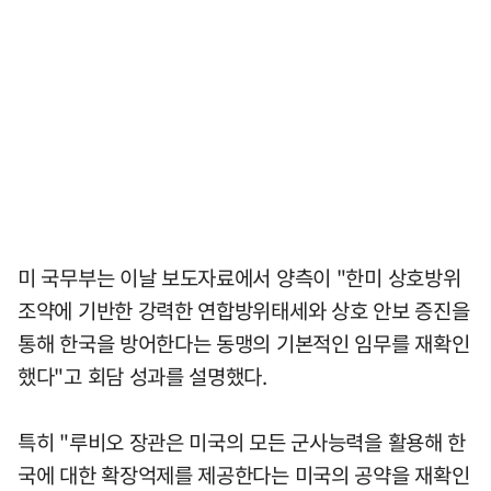
미 국무부는 이날 보도자료에서 양측이 "한미 상호방위
조약에 기반한 강력한 연합방위태세와 상호 안보 증진을
통해 한국을 방어한다는 동맹의 기본적인 임무를 재확인
했다"고 회담 성과를 설명했다.
특히 "루비오 장관은 미국의 모든 군사능력을 활용해 한
국에 대한 확장억제를 제공한다는 미국의 공약을 재확인