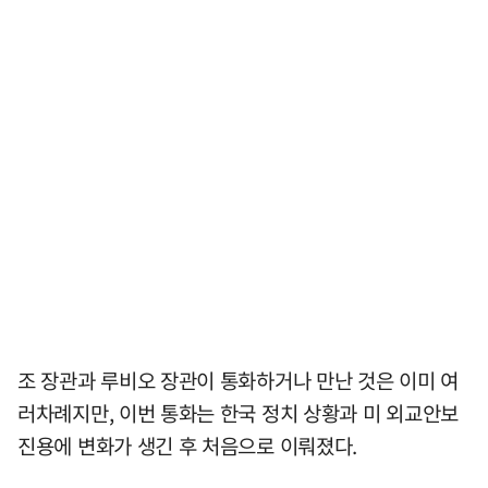
조 장관과 루비오 장관이 통화하거나 만난 것은 이미 여
러차례지만, 이번 통화는 한국 정치 상황과 미 외교안보
진용에 변화가 생긴 후 처음으로 이뤄졌다.