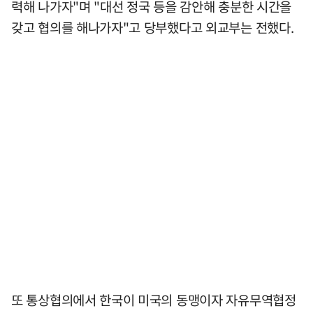
력해 나가자"며 "대선 정국 등을 감안해 충분한 시간을
갖고 협의를 해나가자"고 당부했다고 외교부는 전했다.
또 통상협의에서 한국이 미국의 동맹이자 자유무역협정