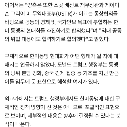
이어서는 "양측은 또한 스콧 베선트 재무장관과 제이미
슨 그리어 미 무역대표부(USTR)가 이끄는 통상협의를
바탕으로 공동의 경제 및 국가안보 목표에 부합하는 한
미 동맹의 현대화를 추진하기로 합의했다"며 "역내 공동
의 위협 대응에도 협력하기로 합의했다"고 밝혔다.
구체적으로 한미동맹 현대화가 어떤 형태가 될 지에 대
해서는 언급하지 않았다. 도널드 트럼프 행정부는 동맹
의 방위 분담 강화, 중국 견제 집중 등 기조를 지닌 만큼
이를 염두에 둔 표현으로 해석할 여지가 있다.
외교가에서는 트럼프 행정부에서도 한미동맹에 대한 구
체적인 정책 방향이 선 것은 아니므로, 포괄적인 표현으
로 보이며, 세부적인 내용은 향후에 결정될 수 있다는 분
석이 나온다.