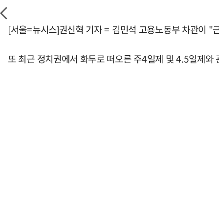
[서울=뉴시스]권신혁 기자 = 김민석 고용노동부 차관이 "
또 최근 정치권에서 화두로 떠오른 주4일제 및 4.5일제와