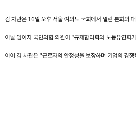
김 차관은 16일 오후 서울 여의도 국회에서 열린 본회의 
이날 임이자 국민의힘 의원이 "규제합리화와 노동유연화가 
이어 김 차관은 "근로자의 안정성을 보장하며 기업의 경쟁