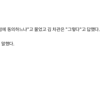
에 동의하느냐"고 물었고 김 차관은 "그렇다"고 답했다.
 말했다.