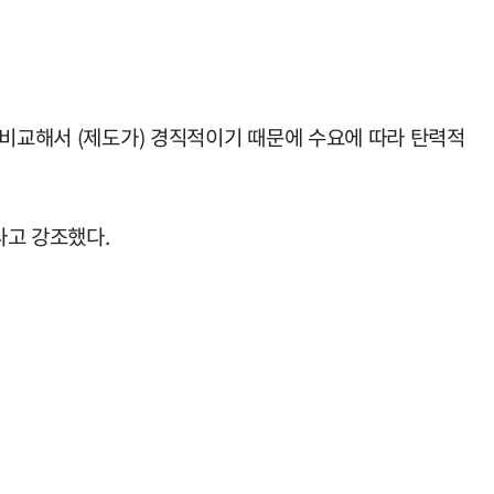
 비교해서 (제도가) 경직적이기 때문에 수요에 따라 탄력적
라고 강조했다.