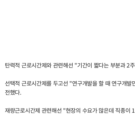
탄력적 근로시간제와 관련해선 "기간이 짧다는 부분과 2주
선택적 근로시간제를 두고선 "연구개발을 할 때 연구개발만
전했다.
재량근로시간제 관련해선 "현장의 수요가 많은데 직종이 1