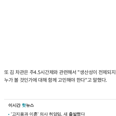
또 김 차관은 주4.5시간제와 관련해서 "생산성이 전제되
누가 볼 것인가에 대해 함께 고민해야 한다"고 말했다.
이시간
핫
뉴스
'고지용과 이혼' 의사 허양임, 새 출발했다