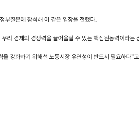
대정부질문에 참석해 이 같은 입장을 전했다.
우리 경제의 경쟁력을 끌어올릴 수 있는 핵심원동력이라는 점
력을 강화하기 위해선 노동시장 유연성이 반드시 필요하다"고