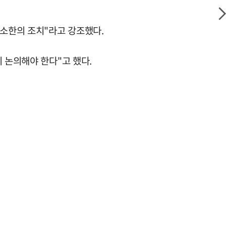
최소한의 조치"라고 강조했다.
 논의해야 한다"고 했다.