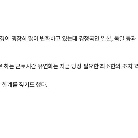
경이 굉장히 많이 변화하고 있는데 경쟁국인 일본, 독일 등과
으로 하는 근로시간 유연화는 지금 당장 필요한 최소한의 조치"
 한계를 짚기도 했다.