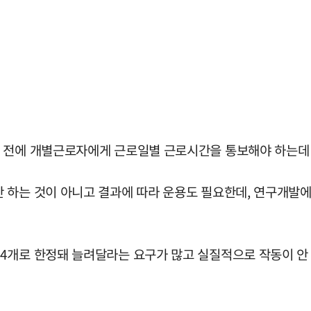
 전에 개별근로자에게 근로일별 근로시간을 통보해야 하는데 
 하는 것이 아니고 결과에 따라 운용도 필요한데, 연구개발에
4개로 한정돼 늘려달라는 요구가 많고 실질적으로 작동이 안 