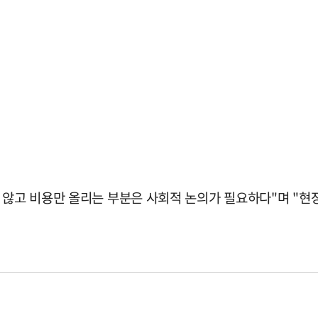
지 않고 비용만 올리는 부분은 사회적 논의가 필요하다"며 "