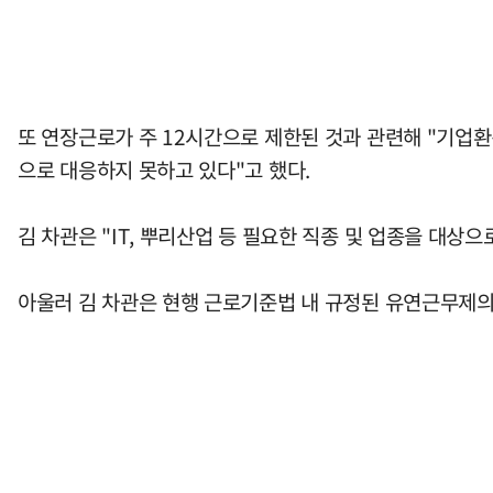
또 연장근로가 주 12시간으로 제한된 것과 관련해 "기업환
으로 대응하지 못하고 있다"고 했다.
김 차관은 "IT, 뿌리산업 등 필요한 직종 및 업종을 대상
아울러 김 차관은 현행 근로기준법 내 규정된 유연근무제의