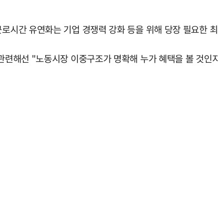
근로시간 유연화는 기업 경쟁력 강화 등을 위해 당장 필요한 
 관련해선 "노동시장 이중구조가 명확해 누가 혜택을 볼 것인지