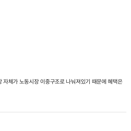
현장 자체가 노동시장 이중구조로 나눠져있기 때문에 혜택은