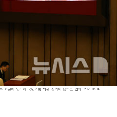
차관이 임이자 국민의힘 의원 질의에 답하고 있다. 2025.04.16.