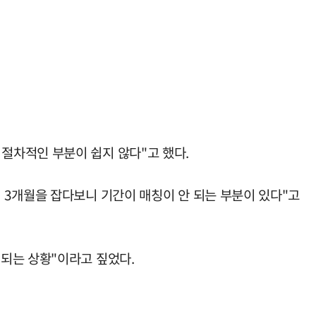
절차적인 부분이 쉽지 않다"고 했다.
 3개월을 잡다보니 기간이 매칭이 안 되는 부분이 있다"고
되는 상황"이라고 짚었다.