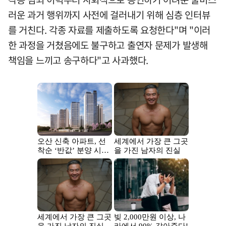
러운 과거 행위까지 사전에 걸러내기 위해 심층 인터뷰
를 거친다. 각종 자료를 제출하도록 요청한다"며 "이러
한 과정을 거쳤음에도 불구하고 출연자 문제가 발생해
책임을 느끼고 송구하다"고 사과했다.