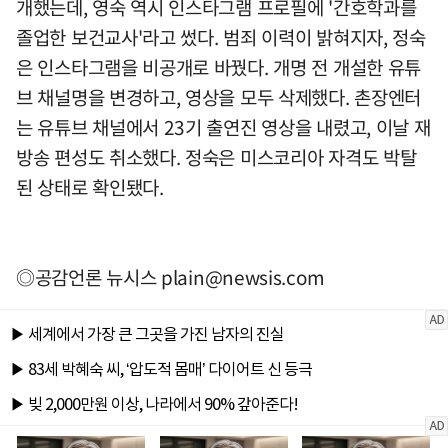
개했는데, 영숙 역시 인스타그램 프로필에 '간호학과를
졸업한 보건교사'라고 썼다. 범죄 이력이 밝혀지자, 정숙
은 인스타그램을 비공개로 바꿨다. 개명 전 개설한 유튜
브 채널명을 변경하고, 영상을 모두 삭제했다. 촌장엔터
는 유튜브 채널에서 23기 출연진 영상을 내렸고, 이날 재
방송 편성도 취소했다. 정숙은 미스코리아 자격도 박탈
된 상태로 확인됐다.
◎공감언론 뉴시스
plain@newsis.com