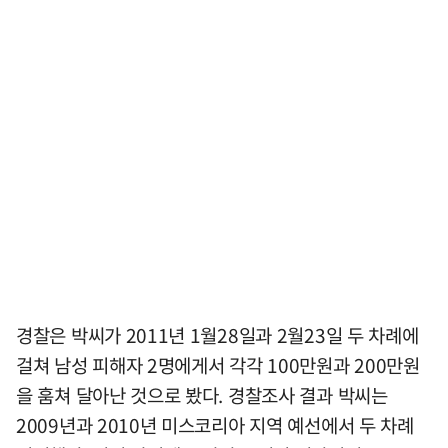
경찰은 박씨가 2011년 1월28일과 2월23일 두 차례에
걸쳐 남성 피해자 2명에게서 각각 100만원과 200만원
을 훔쳐 달아난 것으로 봤다. 경찰조사 결과 박씨는
2009년과 2010년 미스코리아 지역 예선에서 두 차례