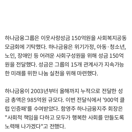
하나금융그룹은 이웃사랑성금 150억원을 사회복지공동
모금회에 기탁했다. 하나금융은 위기가정, 아동·청소년,
노인, 장애인 등 어려운 사회구성원을 위해 성금 150억
원을 전달했다. 성금은 그룹의 15개 관계사가 지속가능
한 미래를 위한 나눔 실천을 위해 마련했다.
하나금융이 2003년부터 올해까지 누적으로 전달한 성
금 총액은 985억원 규모다. 이번 전달식에서 '900억 클
럽 인증패'를 수여받았다. 함영주 하나금융지주 회장은
"사회적 책임을 다하고 모두가 행복한 사회를 만들도록
노력해 나가겠다"고 전했다.