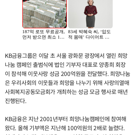
KB금융그룹은 이달 초 서울 광화문 광장에서 열린 희망
나눔 캠페인 출범식에 법인 기부자 대표로 양종희 회장
이 참석해 이웃사랑 성금 200억원을 전달했다. 희망나눔
은 우리사회의 이웃들과 희망을 나누기 위해 사랑의열매
사회복지공동모금회가 개최하는 성금 모금 행사로 매년
진행된다.
KB금융은 지난 2001년부터 희망나눔캠페인에 참여해
왔다. 올해 기부액은 지난해 100억원의 2배로 늘렸다.