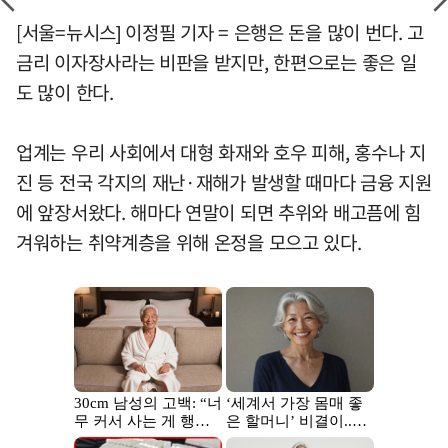
[서울=뉴시스] 이정필 기자 = 은행은 돈을 많이 번다. 고
금리 이자장사라는 비판을 받지만, 한편으로는 좋은 일
도 많이 한다.
업계는 우리 사회에서 대형 화재와 호우 피해, 홍수나 지
진 등 전국 각지의 재난·재해가 발생할 때마다 금융 지원
에 앞장서왔다. 해마다 연말이 되면 추위와 배고픔에 힘
겨워하는 취약계층을 위해 온정을 모으고 있다.