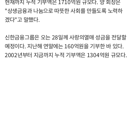
현재까지 누적 기부액은 1710억원 규모다. 양 회장은
"상생금융과 나눔으로 따뜻한 사회를 만들도록 노력하
겠다"고 말했다.
신한금융그룹은 오는 28일께 사랑의열매 성금을 전달할
예정이다. 지난해 연말에는 160억원을 기부한 바 있다.
2002년부터 지금까지 누적 기부액은 1304억원 규모다.