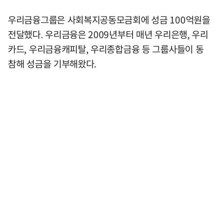
우리금융그룹은 사회복지공동모금회에 성금 100억원을
전달했다. 우리금융은 2009년부터 매년 우리은행, 우리
카드, 우리금융캐피탈, 우리종합금융 등 그룹사들이 동
참해 성금을 기부해왔다.