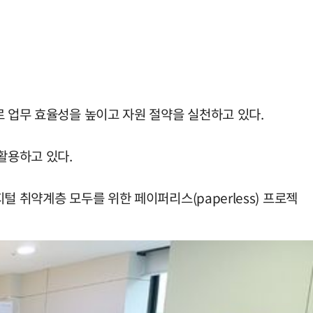
로 업무 효율성을 높이고 자원 절약을 실천하고 있다.
활용하고 있다.
 취약계층 모두를 위한 페이퍼리스(paperless) 프로젝