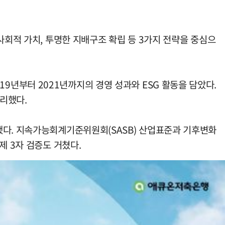
사회적 가치, 투명한 지배구조 확립 등 3가지 전략을 중심으
년부터 2021년까지의 경영 성과와 ESG 활동을 담았다.
정리했다.
 작성됐다. 지속가능회계기준위원회(SASB) 산업표준과 기후변화
제 3자 검증도 거쳤다.