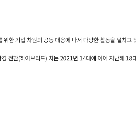
 위한 기업 차원의 공동 대응에 나서 다양한 활동을 펼치고 
 전환(하이브리드) 차는 2021년 14대에 이어 지난해 18대