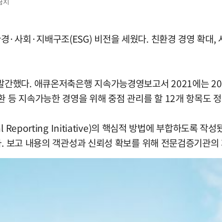
금지
·사회·지배구조(ESG) 비전을 세웠다. 친환경 경영 확대, 
했다. 애큐온저축은행 지속가능경영보고서 2021에는 2019
환 등 지속가능한 경영을 위해 중점 관리를 할 12개 항목도 
 Reporting Initiative)의 핵심적 방법에 부합하도록
다. 보고 내용의 객관성과 신뢰성 확보를 위해 전문검증기관의 