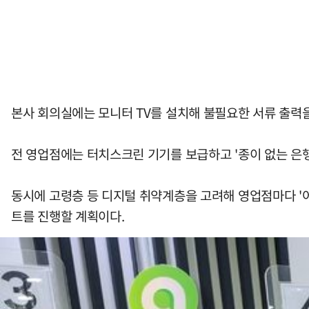
본사 회의실에는 모니터 TV를 설치해 불필요한 서류 출력을
전 영업점에는 터치스크린 기기를 보급하고 '종이 없는 은행
동시에 고령층 등 디지털 취약계층을 고려해 영업점마다 '어르
트를 진행할 계획이다.