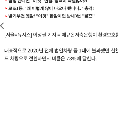
[서울=뉴시스] 이정필 기자 = 애큐온저축은행이 환경보호를
대표적으로 2020년 전체 법인차량 중 1대에 불과했던 친환경
드 차량으로 전환하면서 비율은 78%에 달한다.