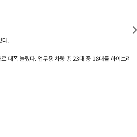
있다.
로 대폭 늘렸다. 업무용 차량 총 23대 중 18대를 하이브리