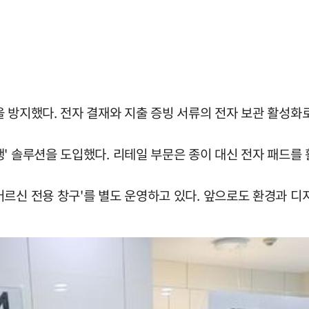
 방지했다. 전자 결재와 지출 증빙 서류의 전자 보관 활성화
' 솔루션을 도입했다. 리테일 부문은 종이 대신 전자 패드를 
신 전용 창구'를 별도 운영하고 있다. 앞으로도 환경과 디지털