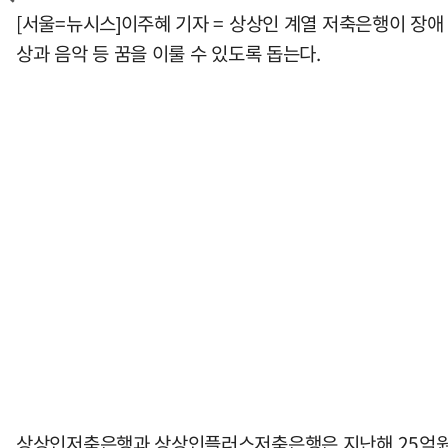
[서울=뉴시스]이주혜 기자 = 상상인 계열 저축은행이 장애
상과 음악 등 꿈을 이룰 수 있도록 돕는다.
상상인저축은행과 상상인플러스저축은행은 지난해 25억원 