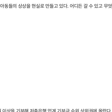
 아동들의 상상을 현실로 만들고 있다. 어디든 갈 수 있고 무
이상을 기부해 저축은행 업계 기부금 순위 상위권에 올랐다.