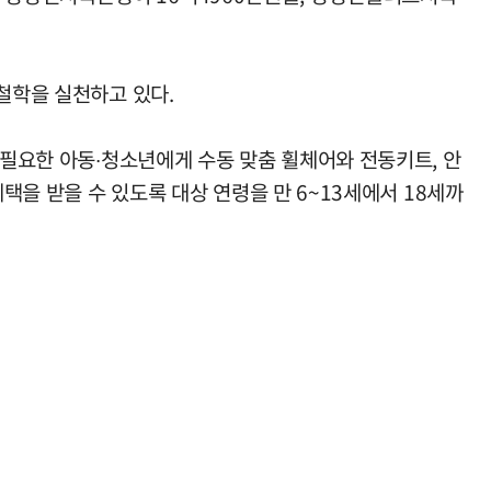
철학을 실천하고 있다.
 필요한 아동∙청소년에게 수동 맞춤 휠체어와 전동키트, 안
택을 받을 수 있도록 대상 연령을 만 6~13세에서 18세까