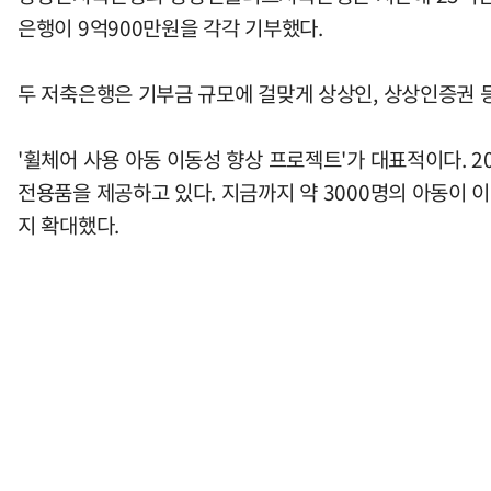
은행이 9억900만원을 각각 기부했다.
두 저축은행은 기부금 규모에 걸맞게 상상인, 상상인증권 등
'휠체어 사용 아동 이동성 향상 프로젝트'가 대표적이다. 
전용품을 제공하고 있다. 지금까지 약 3000명의 아동이 이
지 확대했다.