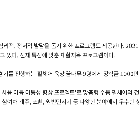
심리적, 정서적 발달을 돕기 위한 프로그램도 제공한다. 202
하고 있다. 신체 특성에 맞춘 재활체육 프로그램이다.
 경기를 진행하는 휠체어 육상 꿈나무 9명에게 장학금 1000
 사용 아동 이동성 향상 프로젝트'로 맞춤형 수동 휠체어와 
참여해 계주, 포환, 원반던지기 등 다양한 분야에서 우수한 