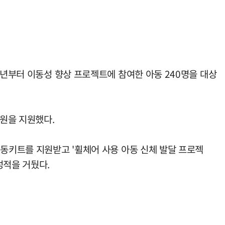
1년부터 이동성 향상 프로젝트에 참여한 아동 240명을 대상
만원을 지원했다.
전동키트를 지원받고 '휠체어 사용 아동 신체 발달 프로젝
성적을 거뒀다.