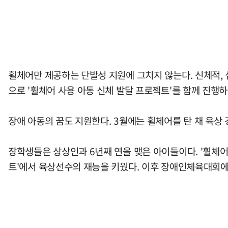
휠체어만 제공하는 단발성 지원에 그치지 않는다. 신체적, 
으로 '휠체어 사용 아동 신체 발달 프로젝트'를 함께 진행
장애 아동의 꿈도 지원한다. 3월에는 휠체어를 탄 채 육상
장학생들은 상상인과 6년째 연을 맺은 아이들이다. '휠체어
트'에서 육상선수의 재능을 키웠다. 이후 장애인체육대회에 