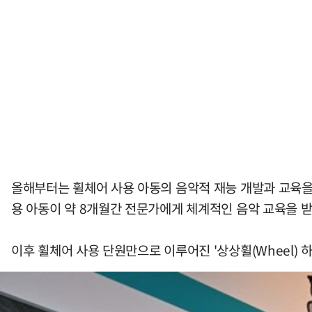
올해부터는 휠체어 사용 아동의 음악적 재능 개발과 교육을
용 아동이 약 8개월간 전문가에게 체계적인 음악 교육을 받
이후 휠체어 사용 단원만으로 이루어진 '상상휠(Wheel)