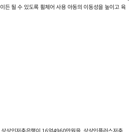
엇이든 될 수 있도록 휠체어 사용 아동의 이동성을 높이고 육
 상상인저축은행이 16억4960만원을, 상상인플러스저축