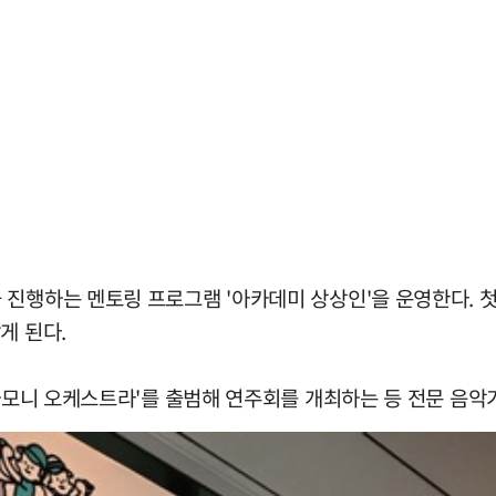
 진행하는 멘토링 프로그램 '아카데미 상상인'을 운영한다. 
게 된다.
 하모니 오케스트라'를 출범해 연주회를 개최하는 등 전문 음악