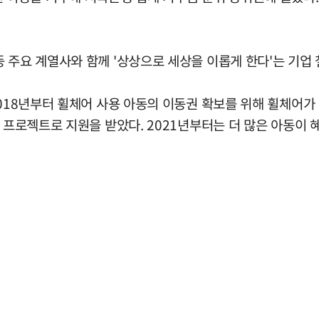
 주요 계열사와 함께 '상상으로 세상을 이롭게 한다'는 기업 
2018년부터 휠체어 사용 아동의 이동권 확보를 위해 휠체어가
 프로젝트로 지원을 받았다. 2021년부터는 더 많은 아동이 혜