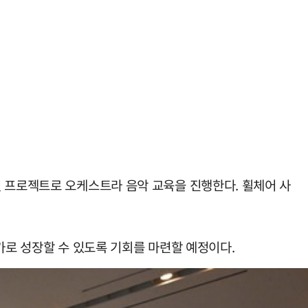
첫 프로젝트로 오케스트라 음악 교육을 진행한다. 휠체어 사
가로 성장할 수 있도록 기회를 마련할 예정이다.