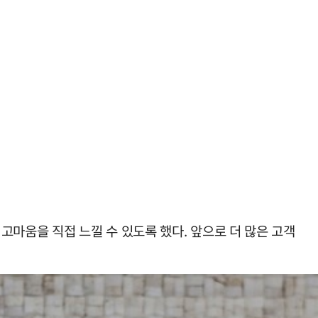
고마움을 직접 느낄 수 있도록 했다. 앞으로 더 많은 고객