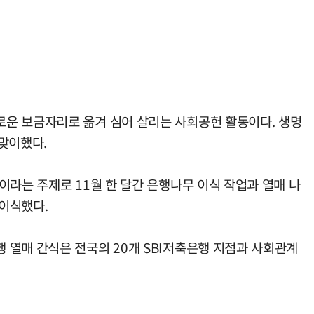
로운 보금자리로 옮겨 심어 살리는 사회공헌 활동이다. 생명
맞이했다.
이라는 주제로 11월 한 달간 은행나무 이식 작업과 열매 나
이식했다.
 열매 간식은 전국의 20개 SBI저축은행 지점과 사회관계