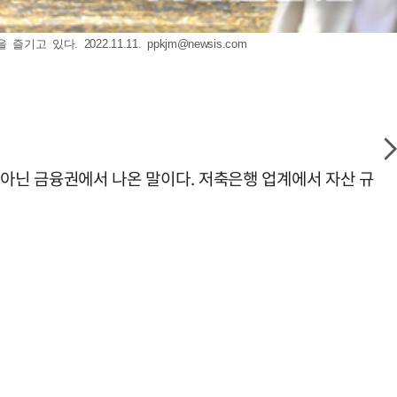
고 있다. 2022.11.11.
ppkjm@newsis.com
가 아닌 금융권에서 나온 말이다. 저축은행 업계에서 자산 규