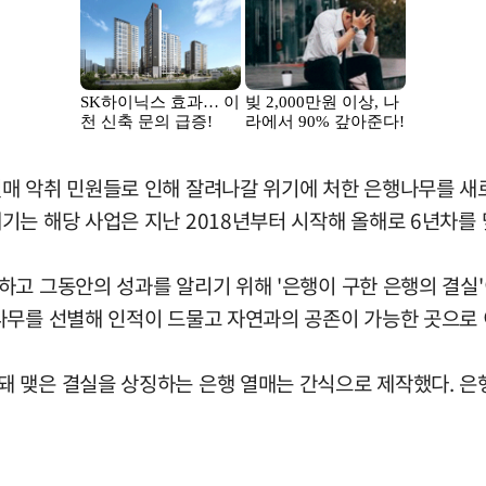
매 악취 민원들로 인해 잘려나갈 위기에 처한 은행나무를 새
기는 해당 사업은 지난 2018년부터 시작해 올해로 6년차를 
고 그동안의 성과를 알리기 위해 '은행이 구한 은행의 결실'
나무를 선별해 인적이 드물고 자연과의 공존이 가능한 곳으로 
 맺은 결실을 상징하는 은행 열매는 간식으로 제작했다. 은행