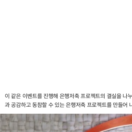
이 같은 이벤트를 진행해 은행저축 프로젝트의 결실을 나누면
과 공감하고 동참할 수 있는 은행저축 프로젝트를 만들어 