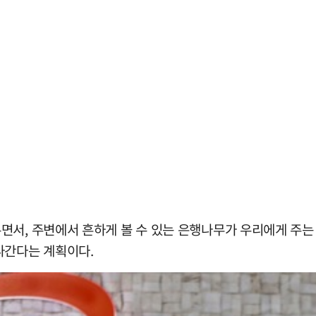
서, 주변에서 흔하게 볼 수 있는 은행나무가 우리에게 주는 
나간다는 계획이다.