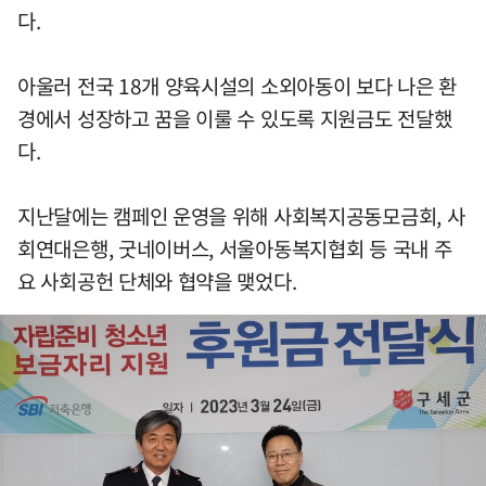
다.
아울러 전국 18개 양육시설의 소외아동이 보다 나은 환
경에서 성장하고 꿈을 이룰 수 있도록 지원금도 전달했
다.
지난달에는 캠페인 운영을 위해 사회복지공동모금회, 사
회연대은행, 굿네이버스, 서울아동복지협회 등 국내 주
요 사회공헌 단체와 협약을 맺었다.