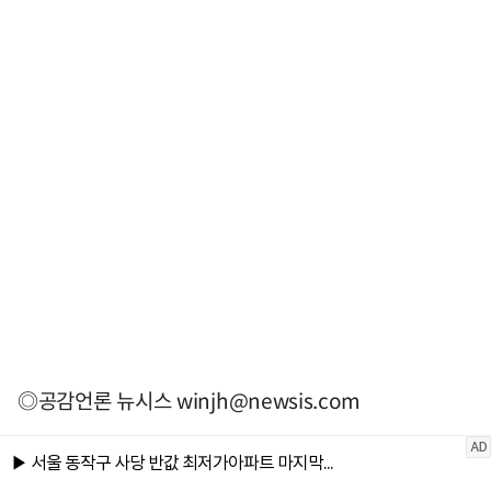
◎공감언론 뉴시스
winjh@newsis.com