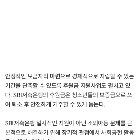
안정적인 보금자리 마련으로 경제적으로 자립할 수 있는
기간을 단축할 수 있도록 후원금 지원사업도 펼치고 있
다. SBI저축은행의 후원금은 청소년들의 보증금으로 쓰
여 퇴소 후 안전하게 거주할 수 있게 돕는다.
SBI저축은행 일시적인 지원이 아닌 소외아동 문제를 근
본적으로 해결하기 위해 장기적 관점에서 사회공헌 활동