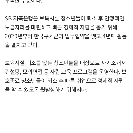
부족한 수준이다.
SBI저축은행은 보육시설 청소년들이 퇴소 후 안정적인
보금자리를 마련하고 빠른 경제적 자립을 돕기 위해
2020년부터 한국구세군과 업무협약을 맺고 4년째 활동
을 펼치고 있다.
보육시설 퇴소를 앞둔 청소년들을 대상으로 자기소개서
컨설팅, 모의면접 등 자립 교육 프로그램을 운영한다. 보
호종료 청소년들이 퇴소 후 빠른 취업으로 경제적 자립
을 할 수 있도록 뒷받침하기 위해서다.