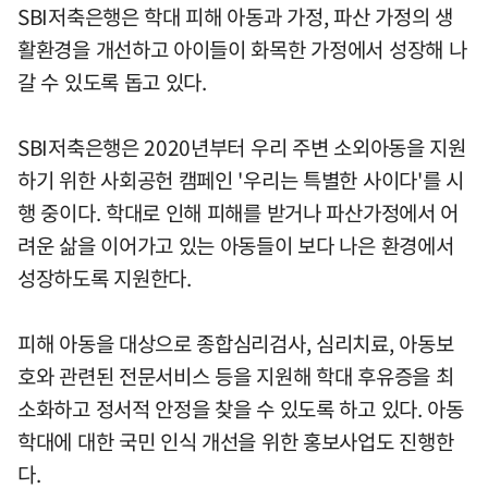
SBI저축은행은 학대 피해 아동과 가정, 파산 가정의 생
활환경을 개선하고 아이들이 화목한 가정에서 성장해 나
갈 수 있도록 돕고 있다.
SBI저축은행은 2020년부터 우리 주변 소외아동을 지원
하기 위한 사회공헌 캠페인 '우리는 특별한 사이다'를 시
행 중이다. 학대로 인해 피해를 받거나 파산가정에서 어
려운 삶을 이어가고 있는 아동들이 보다 나은 환경에서
성장하도록 지원한다.
피해 아동을 대상으로 종합심리검사, 심리치료, 아동보
호와 관련된 전문서비스 등을 지원해 학대 후유증을 최
소화하고 정서적 안정을 찾을 수 있도록 하고 있다. 아동
학대에 대한 국민 인식 개선을 위한 홍보사업도 진행한
다.