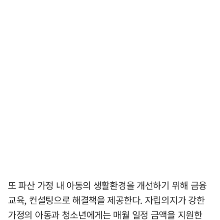
또 파산 가정 내 아동의 생활환경을 개선하기 위해 금융
교육, 컨설팅으로 해결책을 제공한다. 자립의지가 강한
가정의 아동과 청소년에게는 매월 일정 금액을 지원한