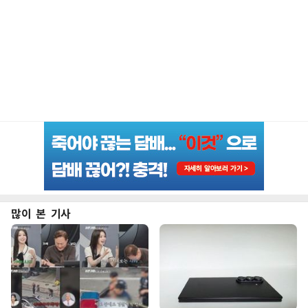
많이 본 기사