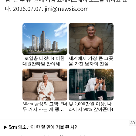
다. 2026.07.07.
jini@newsis.com