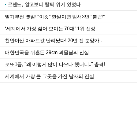
르센느, 알고보니 탈퇴 위기 있었다