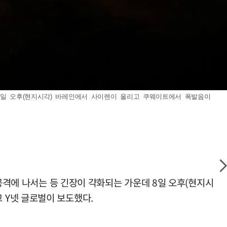
8일 오후(현지시각) 바레인에서 사이렌이 울리고 쿠웨이트에서 폭발음이
 공격에 나서는 등 긴장이 갹화되는 가운데 8일 오후(현지시
 Y넷 글로벌이 보도했다.