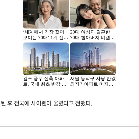
된 후 전국에 사이렌이 울렸다고 전했다.