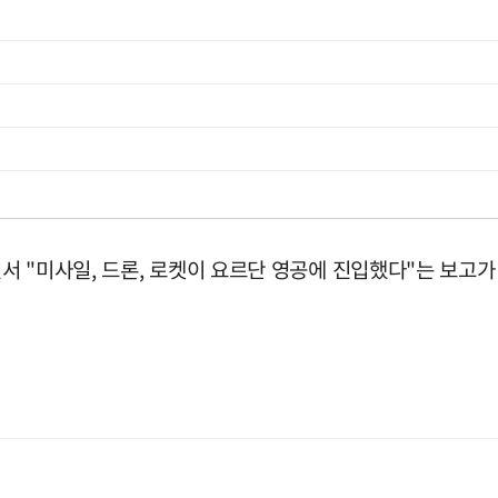
 "미사일, 드론, 로켓이 요르단 영공에 진입했다"는 보고가