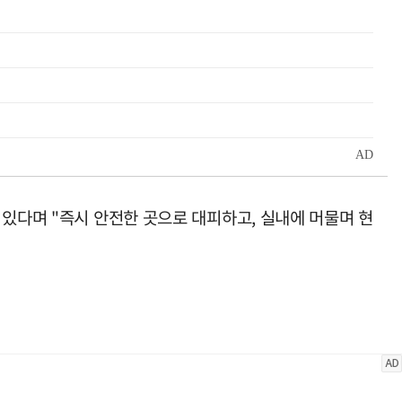
 있다며 "즉시 안전한 곳으로 대피하고, 실내에 머물며 현