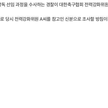
팀 감독 선임 과정을 수사하는 경찰이 대한축구협회 전력강화위
으로 당시 전력강화위원 A씨를 참고인 신분으로 조사할 방침이