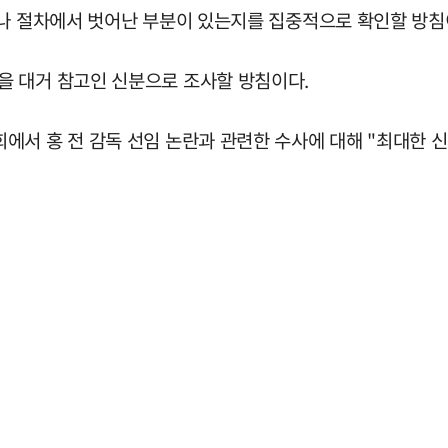
이나 절차에서 벗어난 부분이 있는지를 집중적으로 확인할 방침
을 대거 참고인 신분으로 조사할 방침이다.
서 홍 전 감독 선임 논란과 관련한 수사에 대해 "최대한 신