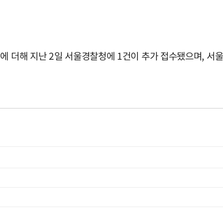
건에 더해 지난 2일 서울경찰청에 1건이 추가 접수됐으며, 