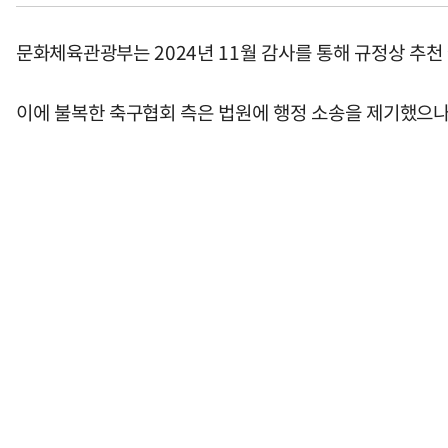
문화체육관광부는 2024년 11월 감사를 통해 규정상 추천
이에 불복한 축구협회 측은 법원에 행정 소송을 제기했으나,