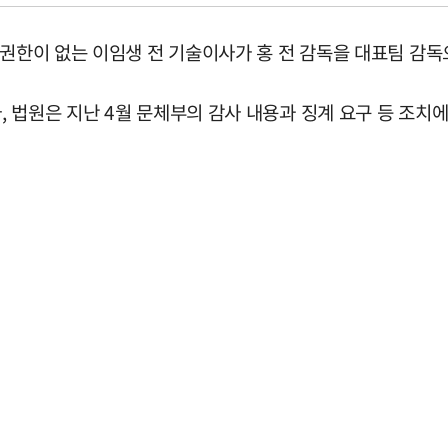
 권한이 없는 이임생 전 기술이사가 홍 전 감독을 대표팀 감
 법원은 지난 4월 문체부의 감사 내용과 징계 요구 등 조치