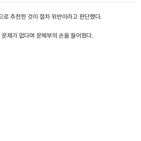
독으로 추천한 것이 절차 위반이라고 판단했다.
에 문제가 없다며 문체부의 손을 들어줬다.