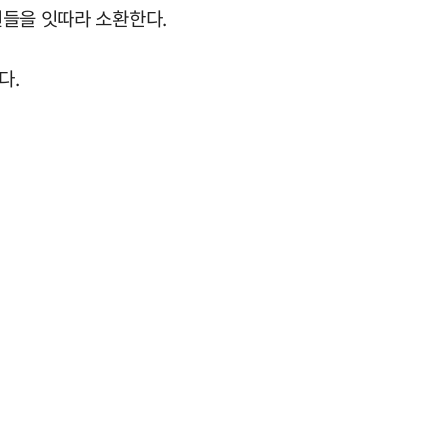
원들을 잇따라 소환한다.
다.