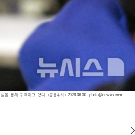
통해 귀국하고 있다. (공동취재) 2026.06.30.
photo@newsis.com