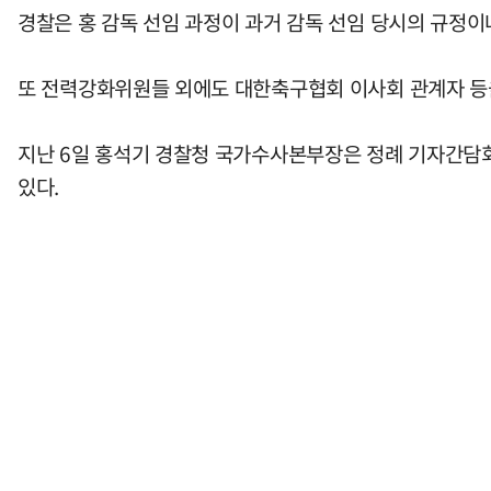
경찰은 홍 감독 선임 과정이 과거 감독 선임 당시의 규정
또 전력강화위원들 외에도 대한축구협회 이사회 관계자 등
지난 6일 홍석기 경찰청 국가수사본부장은 정례 기자간담회에
있다.