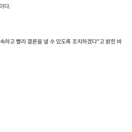
이다.
속하고 빨리 결론을 낼 수 있도록 조치하겠다"고 밝힌 바