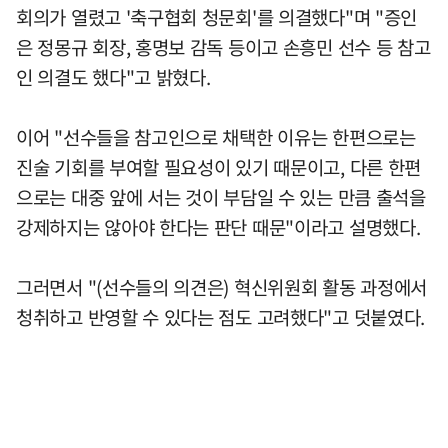
회의가 열렸고 '축구협회 청문회'를 의결했다"며 "증인
은 정몽규 회장, 홍명보 감독 등이고 손흥민 선수 등 참고
인 의결도 했다"고 밝혔다.
이어 "선수들을 참고인으로 채택한 이유는 한편으로는
진술 기회를 부여할 필요성이 있기 때문이고, 다른 한편
으로는 대중 앞에 서는 것이 부담일 수 있는 만큼 출석을
강제하지는 않아야 한다는 판단 때문"이라고 설명했다.
그러면서 "(선수들의 의견은) 혁신위원회 활동 과정에서
청취하고 반영할 수 있다는 점도 고려했다"고 덧붙였다.