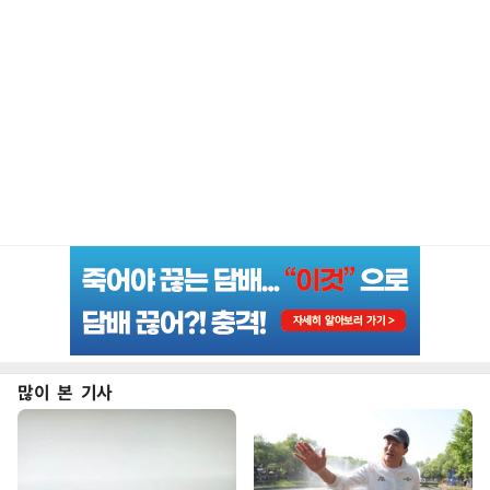
많이 본 기사