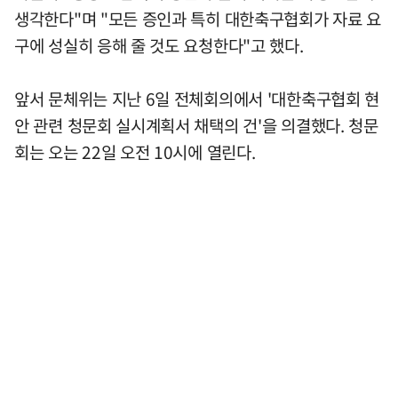
생각한다"며 "모든 증인과 특히 대한축구협회가 자료 요
구에 성실히 응해 줄 것도 요청한다"고 했다.
앞서 문체위는 지난 6일 전체회의에서 '대한축구협회 현
안 관련 청문회 실시계획서 채택의 건'을 의결했다. 청문
회는 오는 22일 오전 10시에 열린다.