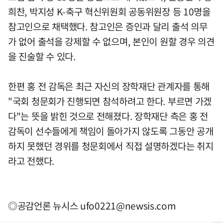
희찬, 박지성 K-축구 혁신위원회 공동위원장 등 10명을
참고인으로 채택했다. 참고인은 증인과 달리 출석 의무
가 없어 출석을 강제할 수 없으며, 본인이 원할 경우 의견
을 진술할 수 있다.
한편 홍 전 감독은 최근 자신의 장학재단 관계자를 통해
"국회 청문회가 진행되면 참석하려고 한다. 부르면 가겠
다"는 뜻을 밝힌 것으로 전해졌다. 장학재단 측은 홍 전
감독이 선수들에게 책임이 돌아가지 않도록 그동안 공개
하지 못했던 경위를 청문회에서 직접 설명하겠다는 취지
라고 전했다.
◎공감언론 뉴시스
ufo0221@newsis.com