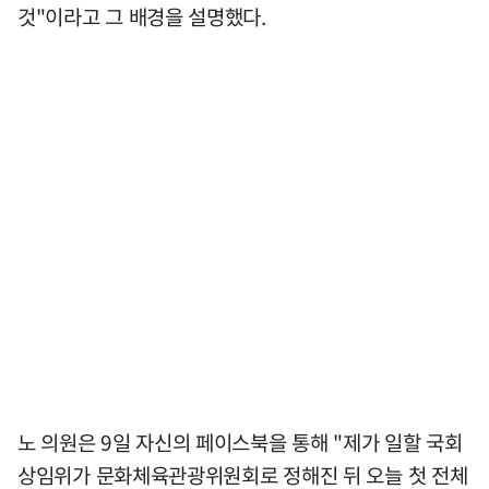
것"이라고 그 배경을 설명했다.
노 의원은 9일 자신의 페이스북을 통해 "제가 일할 국회
상임위가 문화체육관광위원회로 정해진 뒤 오늘 첫 전체