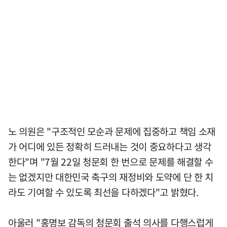
노 의원은 "구조적인 모순과 문제에 집중하고 책임 소재
가 어디에 있든 정확히 드러내는 것이 중요하다고 생각
한다"며 "7월 22일 청문회 한 번으로 문제를 해결할 수
는 없겠지만 대한민국 축구의 재정비와 도약에 단 한 치
라도 기여할 수 있도록 최선을 다하겠다"고 밝혔다.
아울러 "홍명보 감독의 청문회 출석 의사를 다행스럽게