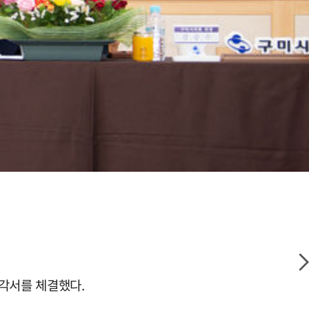
해각서를 체결했다.