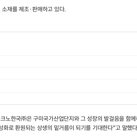
 소재를 제조·판매하고 있다.
인테크노한국㈜은 구미국가산업단지와 그 성장의 발걸음을 함께
활성화로 환원되는 상생의 밑거름이 되기를 기대한다"고 말했다