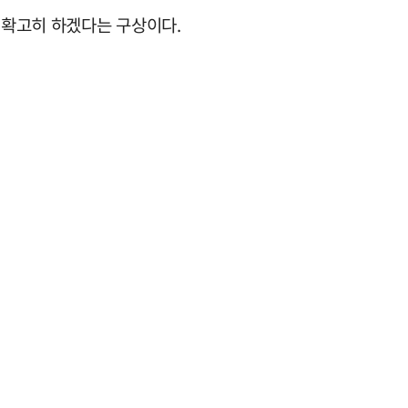
 확고히 하겠다는 구상이다.