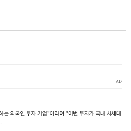
하는 외국인 투자 기업"이라며 "이번 투자가 국내 차세대
.