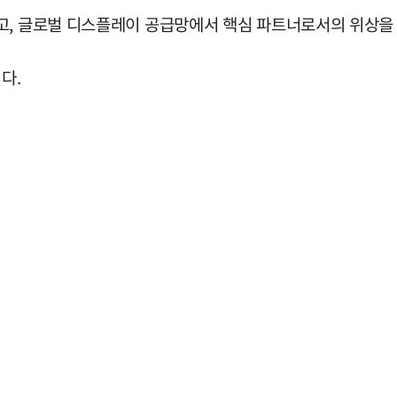
고, 글로벌 디스플레이 공급망에서 핵심 파트너로서의 위상을
다.