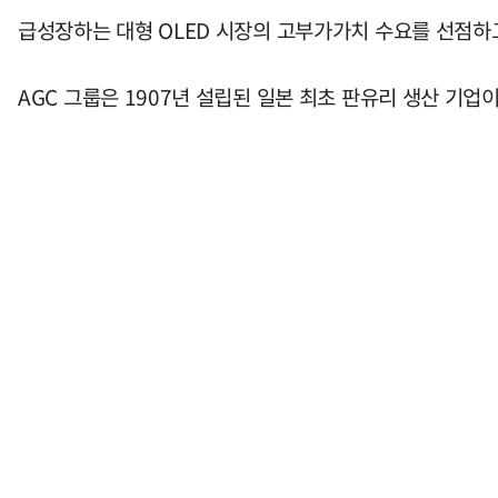
급성장하는 대형 OLED 시장의 고부가가치 수요를 선점하
AGC 그룹은 1907년 설립된 일본 최초 판유리 생산 기업이