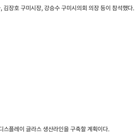
, 김장호 구미시장, 강승수 구미시의회 의장 등이 참석했다.
디스플레이 글라스 생산라인을 구축할 계획이다.