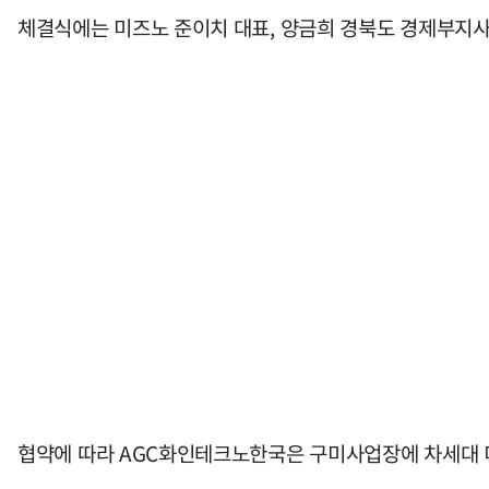
체결식에는 미즈노 준이치 대표, 양금희 경북도 경제부지사
협약에 따라 AGC화인테크노한국은 구미사업장에 차세대 