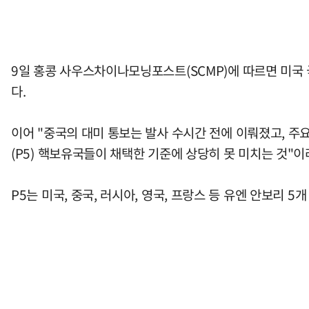
9일 홍콩 사우스차이나모닝포스트(SCMP)에 따르면 미국 
다.
이어 "중국의 대미 통보는 발사 수시간 전에 이뤄졌고, 
(P5) 핵보유국들이 채택한 기준에 상당히 못 미치는 것"이
P5는 미국, 중국, 러시아, 영국, 프랑스 등 유엔 안보리