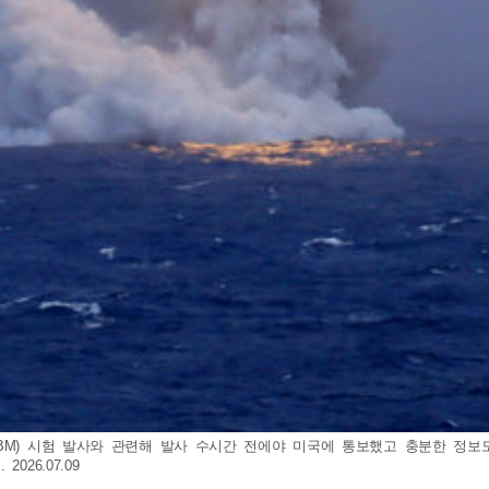
LBM) 시험 발사와 관련해 발사 수시간 전에야 미국에 통보했고 충분한 
26.07.09