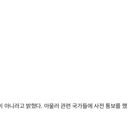
 아니라고 밝혔다. 아울러 관련 국가들에 사전 통보를 했