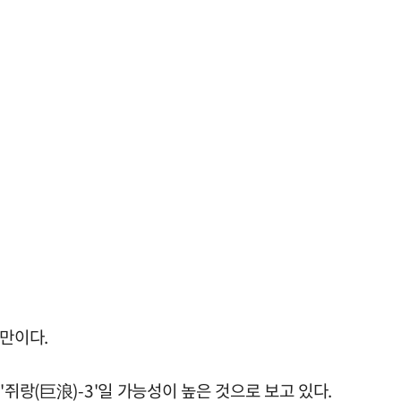
 만이다.
쥐랑(巨浪)-3'일 가능성이 높은 것으로 보고 있다.