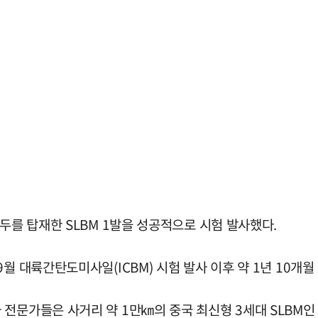
두를 탑재한 SLBM 1발을 성공적으로 시험 발사했다.
월 대륙간탄도미사일(ICBM) 시험 발사 이후 약 1년 10개월
문가들은 사거리 약 1만㎞의 중국 최신형 3세대 SLBM인 '