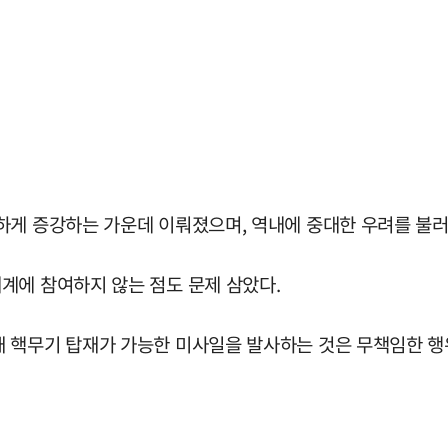
하게 증강하는 가운데 이뤄졌으며, 역내에 중대한 우려를 불
계에 참여하지 않는 점도 문제 삼았다.
 핵무기 탑재가 가능한 미사일을 발사하는 것은 무책임한 행