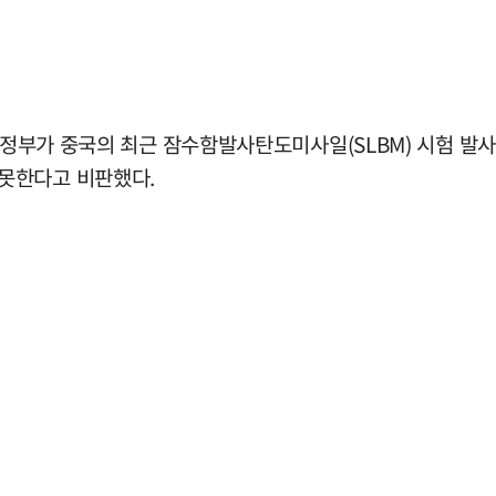
 정부가 중국의 최근 잠수함발사탄도미사일(SLBM) 시험 발
못한다고 비판했다.