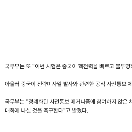
국무부는 또 "이번 시험은 중국이 핵전력을 빠르고 불투명
아울러 중국이 전략미사일 발사와 관련한 공식 사전통보 체
국무부는 "정례화된 사전통보 메커니즘에 참여하지 않은 채
대화에 나설 것을 촉구한다"고 밝혔다.