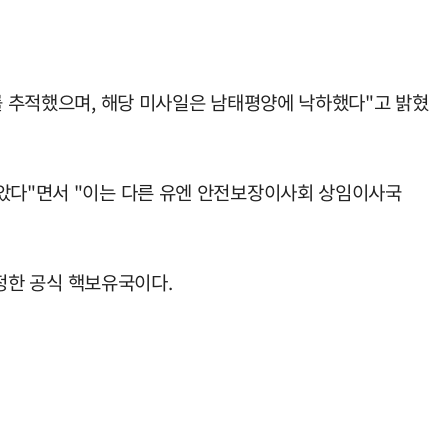
사를 추적했으며, 해당 미사일은 남태평양에 낙하했다"고 밝혔
않았다"면서 "이는 다른 유엔 안전보장이사회 상임이사국
인정한 공식 핵보유국이다.