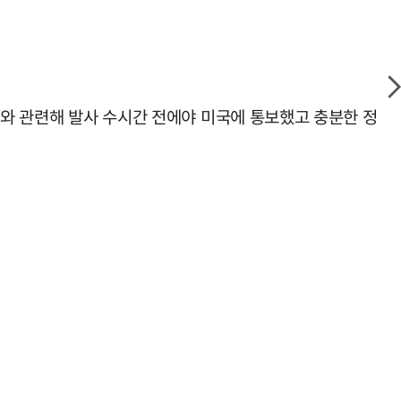
사와 관련해 발사 수시간 전에야 미국에 통보했고 충분한 정