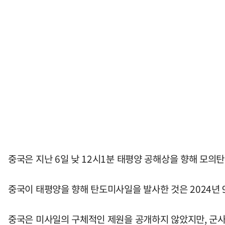
중국은 지난 6일 낮 12시1분 태평양 공해상을 향해 모의탄
중국이 태평양을 향해 탄도미사일을 발사한 것은 2024년 9
중국은 미사일의 구체적인 제원을 공개하지 않았지만, 군사 전