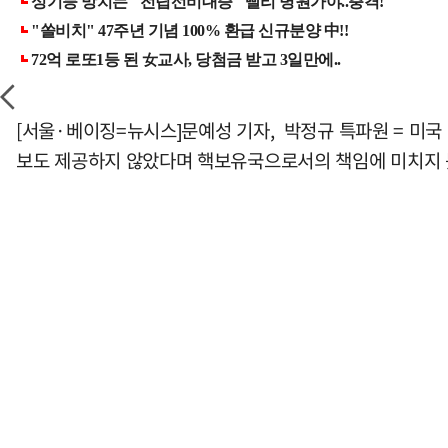
[서울·베이징=뉴시스]문예성 기자, 박정규 특파원 = 미국
보도 제공하지 않았다며 핵보유국으로서의 책임에 미치지 