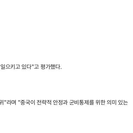
러일으키고 있다"고 평가했다.
위"라며 "중국이 전략적 안정과 군비통제를 위한 의미 있는