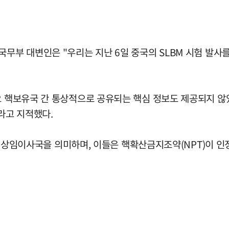
국무부 대변인은 "우리는 지난 6일 중국의 SLBM 시험 발
주요 핵보유국 간 통상적으로 공유되는 핵심 정보도 제공되지 
라고 지적했다.
 5개 상임이사국을 의미하며, 이들은 핵확산금지조약(NPT)이 