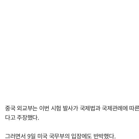
중국 외교부는 이번 시험 발사가 국제법과 국제관례에 따른
다고 주장했다.
그러면서 9일 미국 국무부의 입장에도 반박했다.