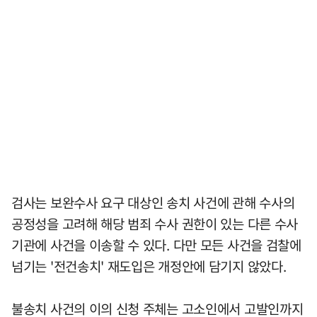
검사는 보완수사 요구 대상인 송치 사건에 관해 수사의
공정성을 고려해 해당 범죄 수사 권한이 있는 다른 수사
기관에 사건을 이송할 수 있다. 다만 모든 사건을 검찰에
넘기는 '전건송치' 재도입은 개정안에 담기지 않았다.
불송치 사건의 이의 신청 주체는 고소인에서 고발인까지