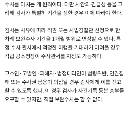
수사를 마치는 게 원칙이다. 다만 사안의 긴급성 등을 고
려해 검사가 특별히 기간을 정한 경우 이에 따라야 한다.
검사는 사유에 따라 직권 또는 사법경찰관 신청으로 한
차례 보완수사 기간을 1개월 범위로 연장할 수 있다. 특
정 수사 관서에서 적정한 이행을 기대하기 어려울 경우
각급 공소청장이 수사관서를 지정도 가능하다.
고소인·고발인·피해자·법정대리인이 법령위반, 인권침
해 또는 수사권 남용이 의심될 경우 검사에게 이를 신고
할 수 있도록 했다. 이 경우 검사가 사건기록 등본 송부를
요구할 수 있지만, 직접 보완수사는 할 수 없다.