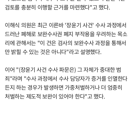
검토를 충분히 이행할 근거를 마련했다"고 했다.
이해식 의원은 최근 이른바 '장윤기 사건' 수사 과정에서
드러난 폐해로 보완수사권 폐지 부작용을 우려하는 목소
리에 관해서는 "이 건은 검사의 보완수사 과정을 통해서
만 밝힐 수 있는 것은 아니다"라고 설명했다.
이어 "(장윤기 사건 수사 파문은) 그 자체가 중대한 범
죄"라며 "수사 과정에서 수사 담당자가 증거를 인멸한다
든지 하는 경우가 발생하면 가중처벌하거나 더 엄중히
처벌하는 제도적 보완이 있어야 한다"고 했다.