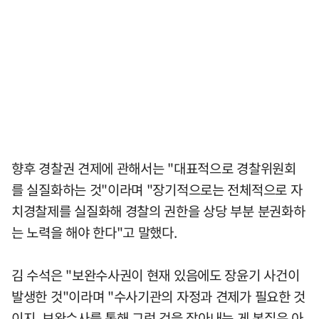
향후 경찰권 견제에 관해서는 "대표적으로 경찰위원회
를 실질화하는 것"이라며 "장기적으로는 전체적으로 자
치경찰제를 실질화해 경찰의 권한을 상당 부분 분권화하
는 노력을 해야 한다"고 말했다.
김 수석은 "보완수사권이 현재 있음에도 장윤기 사건이
발생한 것"이라며 "수사기관의 자정과 견제가 필요한 것
이지, 보완수사를 통해 그런 것을 잡아내는 게 본질은 아