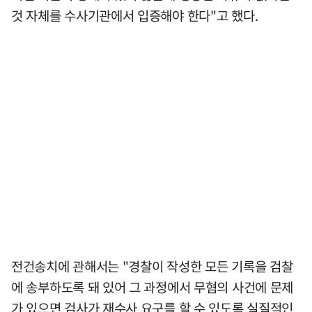
것 자체를 수사기관에서 입증해야 한다"고 했다.
전건송치에 관해서는 "경찰이 작성한 모든 기록을 검찰
에 송부하도록 돼 있어 그 과정에서 무혐의 사건에 문제
가 있으면 검사가 재수사 요구를 할 수 있도록 실질적인