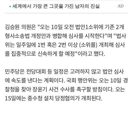
김승원 의원은 "오는 10일 오전 법안1소위에 기존 2개
형사소송법 개정안과 병합해 심사를 시작한다"며 "법사
위는 일주일에 1번 혹은 2번 이상 (소위를) 개최해 심사
를 집중적으로 신속하게 할 예정"이라고 했다.
민주당은 전당대회 등 일정은 고려하지 않고 법안 심사
에 속도를 낸다는 계획이다. 국회 행안위는 오는 10일 경
찰청을 찾아 장윤기 사건 수사를 촉구할 방침이다. 오는
15일에는 중수청 설치 당정협의가 개최된다.