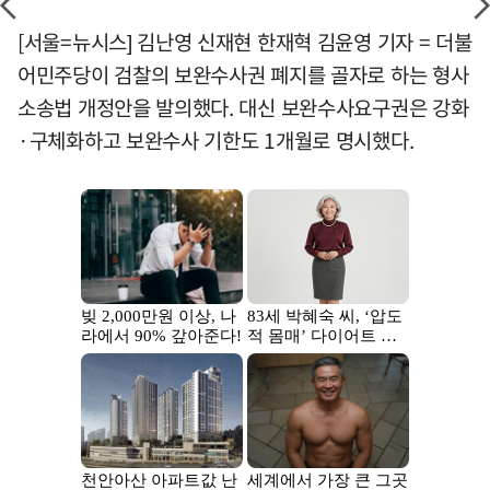
[서울=뉴시스] 김난영 신재현 한재혁 김윤영 기자 = 더불
어민주당이 검찰의 보완수사권 폐지를 골자로 하는 형사
소송법 개정안을 발의했다. 대신 보완수사요구권은 강화
·구체화하고 보완수사 기한도 1개월로 명시했다.