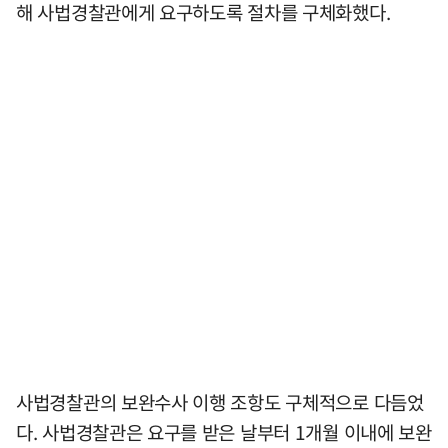
해 사법경찰관에게 요구하도록 절차를 구체화했다.
사법경찰관의 보완수사 이행 조항도 구체적으로 다듬었
다. 사법경찰관은 요구를 받은 날부터 1개월 이내에 보완