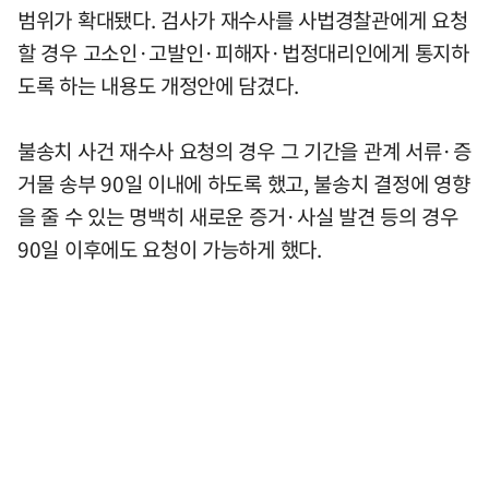
범위가 확대됐다. 검사가 재수사를 사법경찰관에게 요청
할 경우 고소인·고발인·피해자·법정대리인에게 통지하
도록 하는 내용도 개정안에 담겼다.
불송치 사건 재수사 요청의 경우 그 기간을 관계 서류·증
거물 송부 90일 이내에 하도록 했고, 불송치 결정에 영향
을 줄 수 있는 명백히 새로운 증거·사실 발견 등의 경우
90일 이후에도 요청이 가능하게 했다.