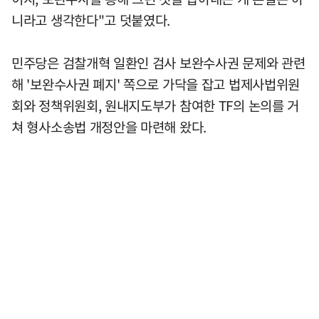
니라고 생각한다"고 덧붙였다.
민주당은 검찰개혁 일환인 검사 보완수사권 문제와 관련
해 '보완수사권 폐지' 쪽으로 가닥을 잡고 법제사법위원
회와 정책위원회, 원내지도부가 참여한 TF의 논의를 거
쳐 형사소송법 개정안을 마련해 왔다.