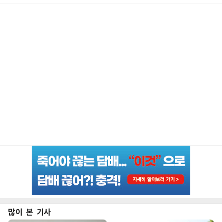
많이 본 기사