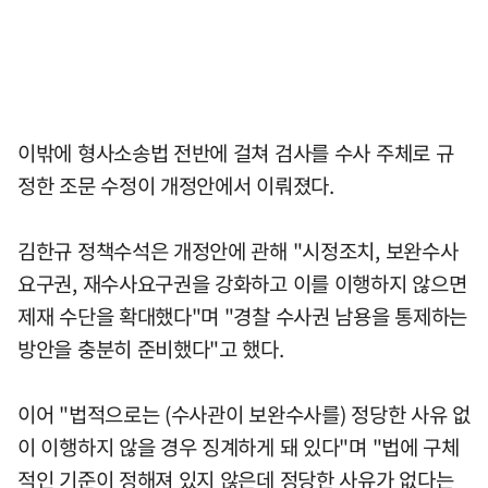
이밖에 형사소송법 전반에 걸쳐 검사를 수사 주체로 규
정한 조문 수정이 개정안에서 이뤄졌다.
김한규 정책수석은 개정안에 관해 "시정조치, 보완수사
요구권, 재수사요구권을 강화하고 이를 이행하지 않으면
제재 수단을 확대했다"며 "경찰 수사권 남용을 통제하는
방안을 충분히 준비했다"고 했다.
이어 "법적으로는 (수사관이 보완수사를) 정당한 사유 없
이 이행하지 않을 경우 징계하게 돼 있다"며 "법에 구체
적인 기준이 정해져 있지 않은데 정당한 사유가 없다는