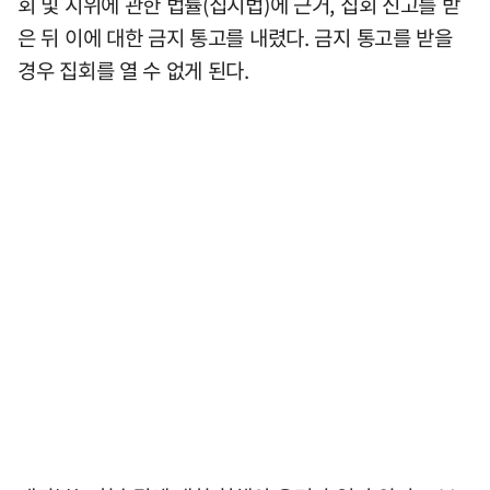
회 및 시위에 관한 법률(집시법)에 근거, 집회 신고를 받
은 뒤 이에 대한 금지 통고를 내렸다. 금지 통고를 받을
경우 집회를 열 수 없게 된다.