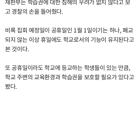
재판부는 학습권에 대한 침해의 우려가 없지 않다고 보
고 경찰의 손을 들어줬다.
비록 집회 예정일이 공휴일인 1월 1일이기는 하나, 폐교
되지 않는 이상 휴일에도 학교로서의 기능이 유지된다고
본 것이다.
또 공휴일이라도 학교에 등교하는 학생들이 있는 만큼,
학교 주변의 교육환경과 학습권을 보호할 필요가 있다고
봤다.