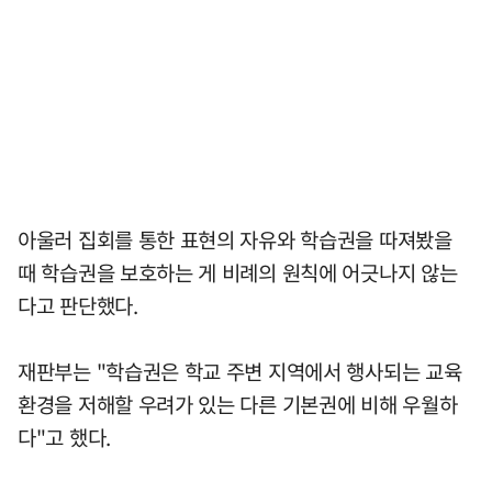
아울러 집회를 통한 표현의 자유와 학습권을 따져봤을
때 학습권을 보호하는 게 비례의 원칙에 어긋나지 않는
다고 판단했다.
재판부는 "학습권은 학교 주변 지역에서 행사되는 교육
환경을 저해할 우려가 있는 다른 기본권에 비해 우월하
다"고 했다.