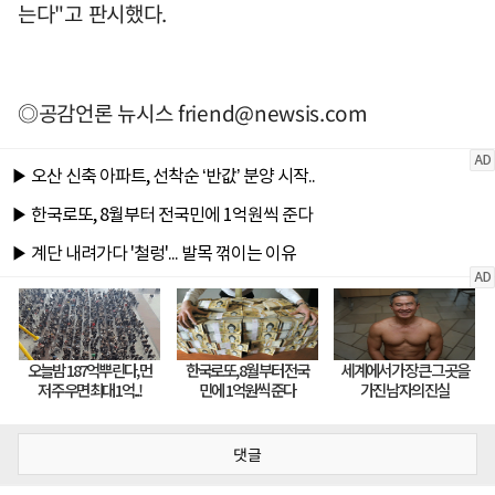
는다"고 판시했다.
◎공감언론 뉴시스
friend@newsis.com
댓글