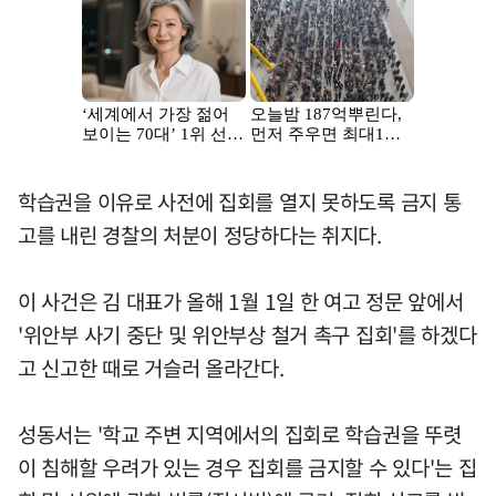
학습권을 이유로 사전에 집회를 열지 못하도록 금지 통
고를 내린 경찰의 처분이 정당하다는 취지다.
이 사건은 김 대표가 올해 1월 1일 한 여고 정문 앞에서
'위안부 사기 중단 및 위안부상 철거 촉구 집회'를 하겠다
고 신고한 때로 거슬러 올라간다.
성동서는 '학교 주변 지역에서의 집회로 학습권을 뚜렷
이 침해할 우려가 있는 경우 집회를 금지할 수 있다'는 집