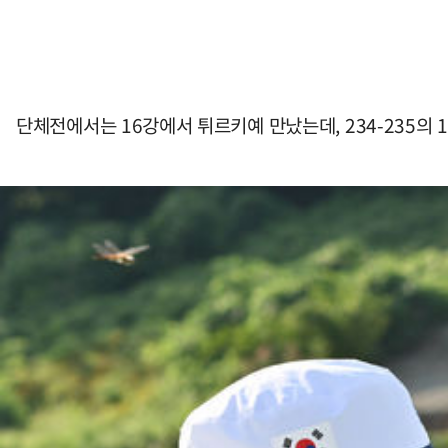
단체전에서는 16강에서 튀르키예 만났는데, 234-235의 