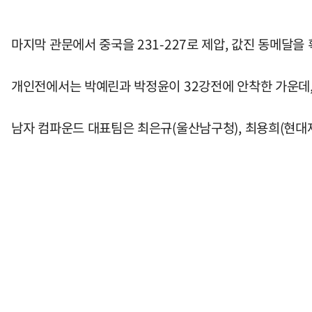
마지막 관문에서 중국을 231-227로 제압, 값진 동메달을
개인전에서는 박예린과 박정윤이 32강전에 안착한 가운데,
남자 컴파운드 대표팀은 최은규(울산남구청), 최용희(현대제