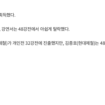
 획득했다.
 강연서는 48강전에서 아쉽게 탈락했다.
철)가 개인전 32강전에 진출했지만, 김종호(현대제철)는 4