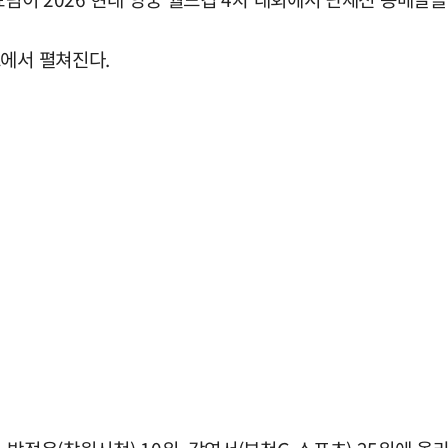
드에서 펼쳐진다.