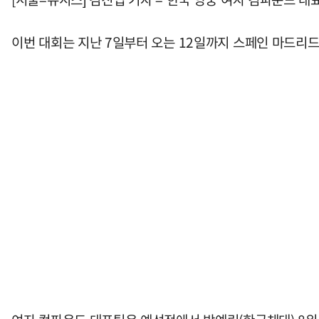
이번 대회는 지난 7일부터 오는 12일까지 스페인 마드리