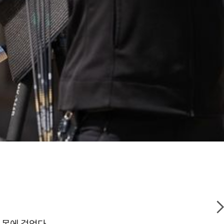
 목에 걸었다.