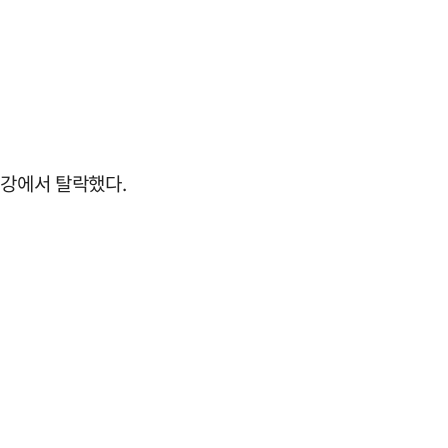
8강에서 탈락했다.