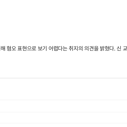
해 혐오 표현으로 보기 어렵다는 취지의 의견을 밝혔다. 신 교