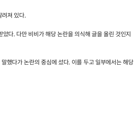
알려져 있다.
았다. 다만 비비가 해당 논란을 의식해 글을 올린 것인지
 말했다가 논란의 중심에 섰다. 이를 두고 일부에서는 해당