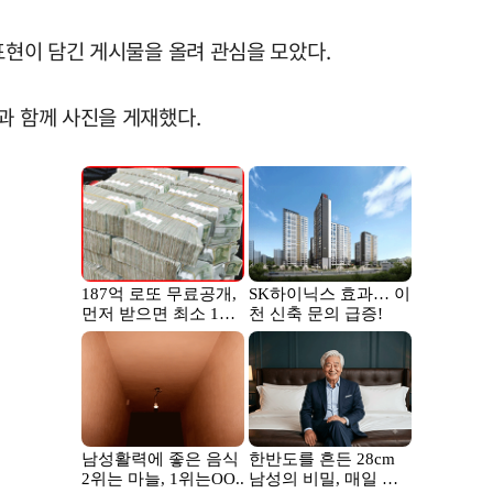
표현이 담긴 게시물을 올려 관심을 모았다.
과 함께 사진을 게재했다.