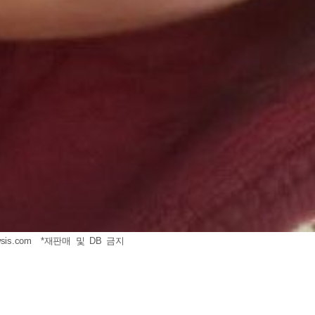
sis.com
*재판매 및 DB 금지