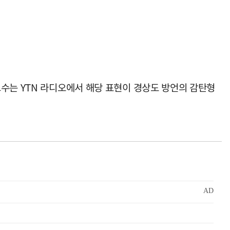
수는 YTN 라디오에서 해당 표현이 경상도 방언의 감탄형