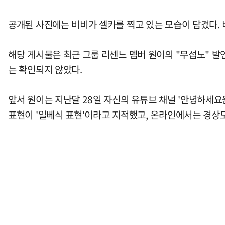
공개된 사진에는 비비가 셀카를 찍고 있는 모습이 담겼다. 
해당 게시물은 최근 그룹 리센느 멤버 원이의 "무섭노" 
는 확인되지 않았다.
앞서 원이는 지난달 28일 자신의 유튜브 채널 '안녕하세
표현이 '일베식 표현'이라고 지적했고, 온라인에서는 경상