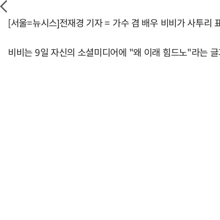
[서울=뉴시스]전재경 기자 = 가수 겸 배우 비비가 사투리 
비비는 9일 자신의 소셜미디어에 "왜 이래 힘드노"라는 글