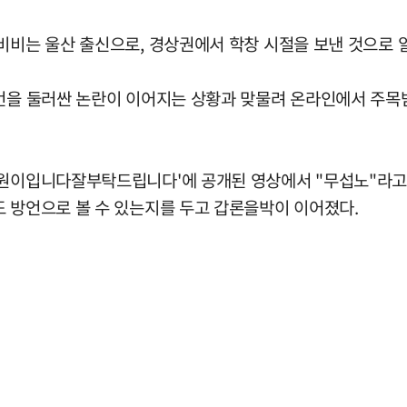
비비는 울산 출신으로, 경상권에서 학창 시절을 보낸 것으로 
발언을 둘러싼 논란이 이어지는 상황과 맞물려 온라인에서 주목받
요원이입니다잘부탁드립니다'에 공개된 영상에서 "무섭노"라고
도 방언으로 볼 수 있는지를 두고 갑론을박이 이어졌다.