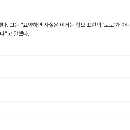
다. 그는 "요약하면 사실은 이거는 혐오 표현의 '노노'가 아
다"고 말했다.