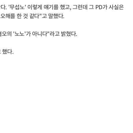
. '무섭노' 이렇게 얘기를 했고, 그런데 그 PD가 사실은
 오해를 한 것 같다"고 말했다.
오의 '노노'가 아니다"라고 밝혔다.
 했다.