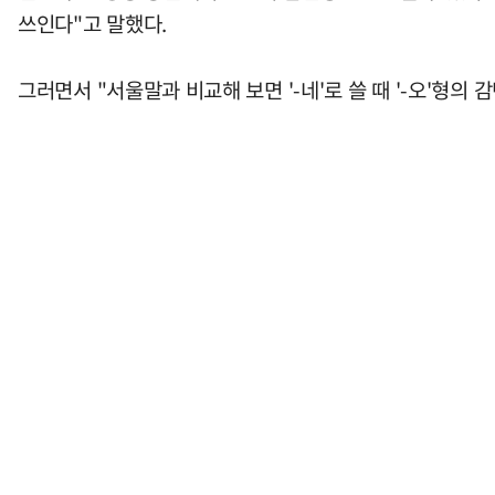
쓰인다"고 말했다.
그러면서 "서울말과 비교해 보면 '-네'로 쓸 때 '-오'형의 감