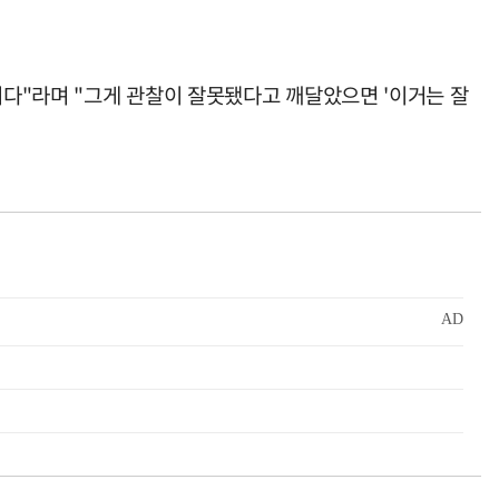
니다"라며 "그게 관찰이 잘못됐다고 깨달았으면 '이거는 잘