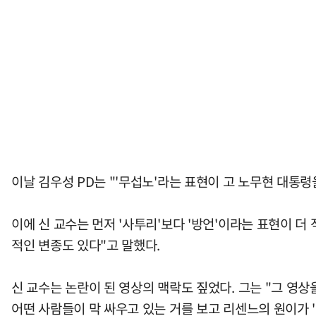
이날 김우성 PD는 "'무섭노'라는 표현이 고 노무현 대통
이에 신 교수는 먼저 '사투리'보다 '방언'이라는 표현이 
적인 변종도 있다"고 말했다.
신 교수는 논란이 된 영상의 맥락도 짚었다. 그는 "그 영상을
어떤 사람들이 막 싸우고 있는 거를 보고 리센느의 원이가 '