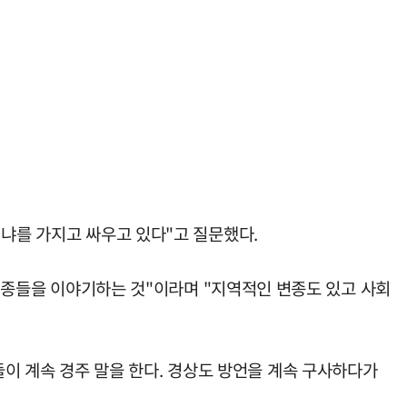
리냐를 가지고 싸우고 있다"고 질문했다.
 변종들을 이야기하는 것"이라며 "지역적인 변종도 있고 사회
 둘이 계속 경주 말을 한다. 경상도 방언을 계속 구사하다가