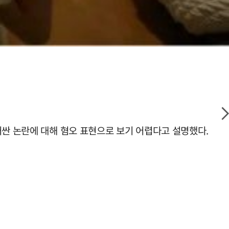
러싼 논란에 대해 혐오 표현으로 보기 어렵다고 설명했다.