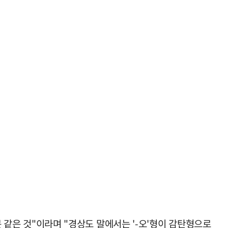
문 같은 것"이라며 "경상도 말에서는 '-오'형이 감탄형으로