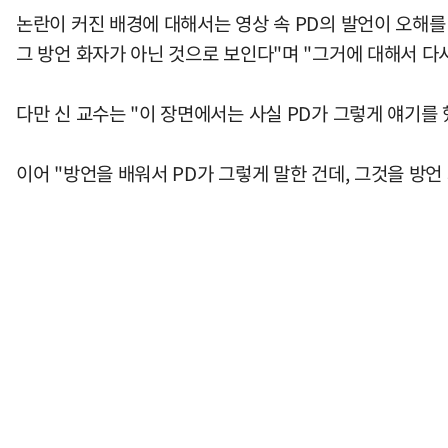
논란이 커진 배경에 대해서는 영상 속 PD의 발언이 오해를 
그 방언 화자가 아닌 것으로 보인다"며 "그거에 대해서 다시 
다만 신 교수는 "이 장면에서는 사실 PD가 그렇게 얘기를
이어 "방언을 배워서 PD가 그렇게 말한 건데, 그것을 방언