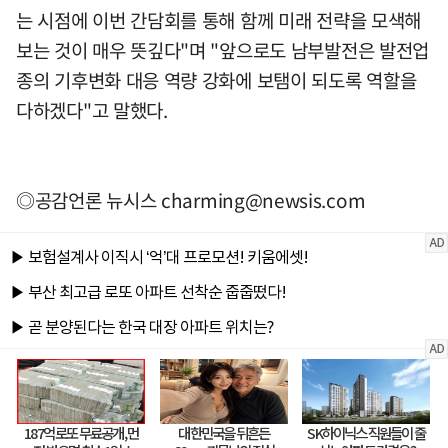
는 시점에 이번 간담회를 통해 함께 미래 전략을 모색해
보는 것이 매우 뜻깊다"며 "앞으로도 남부발전은 발전업
종의 기후변화 대응 역량 강화에 보탬이 되도록 역할을
다하겠다"고 말했다.
◎공감언론 뉴시스
charming@newsis.com