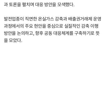
과 토론을 펼치며 대응 방안을 모색했다.
발전업종이 직면한 온실가스 감축과 배출권거래제 운영
과정에서의 주요 현안을 중심으로 실질적인 감축 이행
방안을 논의하고, 향후 공동 대응체계를 구축하기로 뜻
을 모았다.