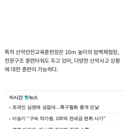
특히 산악안전교육훈련장은 10m 높이의 암벽체험장,
전문구조 훈련타워도 두고 있어, 다양한 산악사고 상황
에 대한 훈련이 가능하다.
이시간
핫
뉴스
외국인 심판에 성접대…축구협회 충격 민낯
이승기 "구속 차가원, 105억 전세금 편취 사기"