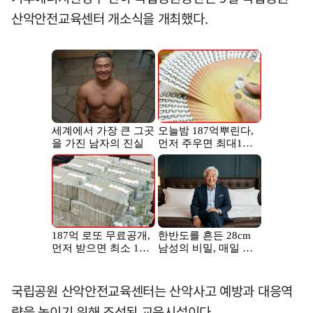
산악안전교육센터 개소식을 개최했다.
국립공원 산악안전교육센터는 산악사고 예방과 대응역
량을 높이기 위해 조성된 교육시설이다.