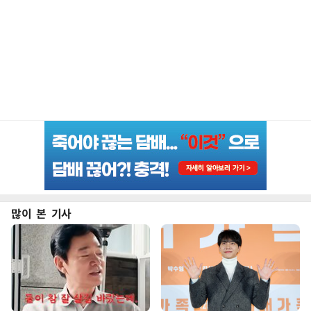
많이 본 기사