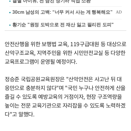
결별 아이유, 전 남친 장기하 직접 소환
황기순 "원정 도박으로 전 재산 잃고 필리핀 도피"
안전산행을 위한 보행법 교육, 119구급대원 등 대상으로
산악구조교육, 지역주민을 위한 시민안전교실 등 다양한
교육프로그램이 운영될 예정이다.
정승준 국립공원교육원장은 "산악안전은 사고난 뒤 대
응만으로 충분하지 않다"며 "국민 누구나 안전하게 산을
즐길 수 있도록 예방교육의 거점이자, 현장 구조역량을
높이는 전문 교육기관으로 자리잡을 수 있도록 노력하겠
다"고 말했다.