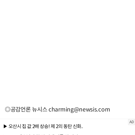
◎공감언론 뉴시스
charming@newsis.com