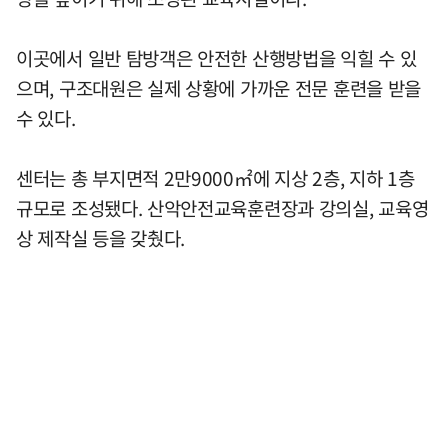
이곳에서 일반 탐방객은 안전한 산행방법을 익힐 수 있
으며, 구조대원은 실제 상황에 가까운 전문 훈련을 받을
수 있다.
센터는 총 부지면적 2만9000㎡에 지상 2층, 지하 1층
규모로 조성됐다. 산악안전교육훈련장과 강의실, 교육영
상 제작실 등을 갖췄다.