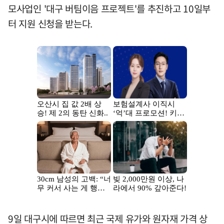
모사업인 '대구 버팀이음 프로젝트'를 추진하고 10일부
터 지원 신청을 받는다.
9일 대구시에 따르면 최근 국제 유가와 원자재 가격 상