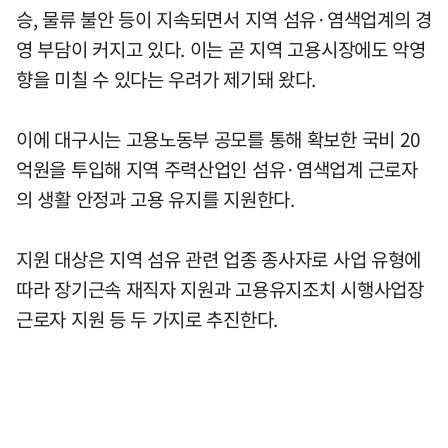
승, 물류 불안 등이 지속되면서 지역 섬유·염색업계의 경
영 부담이 커지고 있다. 이는 곧 지역 고용시장에도 악영
향을 미칠 수 있다는 우려가 제기돼 왔다.
이에 대구시는 고용노동부 공모를 통해 확보한 국비 20
억원을 투입해 지역 주력산업인 섬유·염색업계 근로자
의 생활 안정과 고용 유지를 지원한다.
지원 대상은 지역 섬유 관련 업종 종사자로 사업 유형에
따라 장기근속 재직자 지원과 고용유지조치 시행사업장
근로자 지원 등 두 가지로 추진한다.