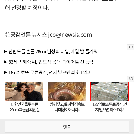
해 선정할 예정이다.
◎공감언론 뉴시스
jco@newsis.com
댓글