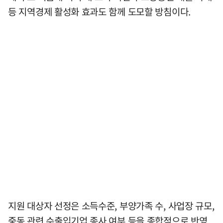
등 지역경제 활성화 효과도 함께 도모할 방침이다.
지원 대상자 선정은 소득수준, 부양가족 수, 사업장 규모,
중동 관련 수출입기업 종사 여부 등을 종합적으로 반영