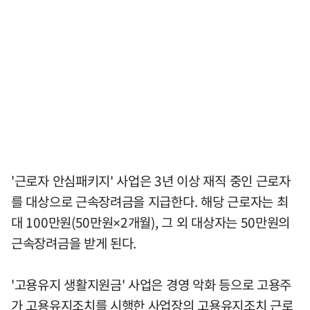
'근로자 안심패키지' 사업은 3년 이상 재직 중인 근로자
를 대상으로 근속장려금을 지급한다. 해당 근로자는 최
대 100만원(50만원×2개월), 그 외 대상자는 50만원의
근속장려금을 받게 된다.
'고용유지 생활지원금' 사업은 경영 악화 등으로 고용주
가 고용유지조치를 시행한 사업장의 고용유지조치 근로