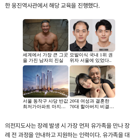
한 웅진역사관에서 해당 교육을 진행했다.
의전지도사는 장례 발생 시 가장 먼저 유가족을 만나 장
례 전 과정을 안내하고 지원하는 인력이다. 유가족을 대