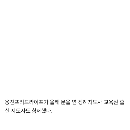
웅진프리드라이프가 올해 문을 연 장례지도사 교육원 출
신 지도사도 함께했다.