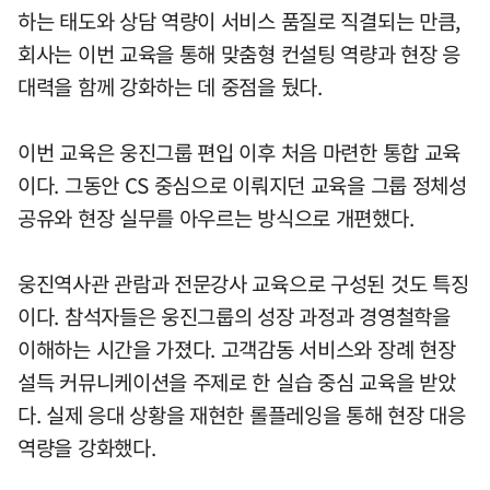
하는 태도와 상담 역량이 서비스 품질로 직결되는 만큼,
회사는 이번 교육을 통해 맞춤형 컨설팅 역량과 현장 응
대력을 함께 강화하는 데 중점을 뒀다.
이번 교육은 웅진그룹 편입 이후 처음 마련한 통합 교육
이다. 그동안 CS 중심으로 이뤄지던 교육을 그룹 정체성
공유와 현장 실무를 아우르는 방식으로 개편했다.
웅진역사관 관람과 전문강사 교육으로 구성된 것도 특징
이다. 참석자들은 웅진그룹의 성장 과정과 경영철학을
이해하는 시간을 가졌다. 고객감동 서비스와 장례 현장
설득 커뮤니케이션을 주제로 한 실습 중심 교육을 받았
다. 실제 응대 상황을 재현한 롤플레잉을 통해 현장 대응
역량을 강화했다.