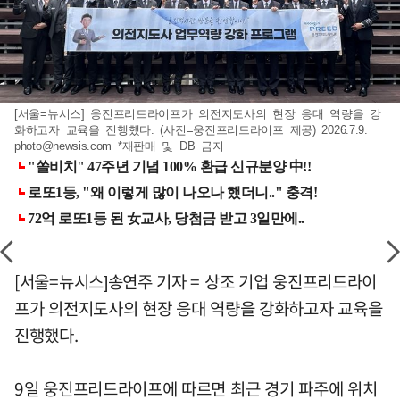
[서울=뉴시스] 웅진프리드라이프가 의전지도사의 현장 응대 역량을 강
화하고자 교육을 진행했다. (사진=웅진프리드라이프 제공) 2026.7.9.
photo@newsis.com
*재판매 및 DB 금지
[서울=뉴시스]송연주 기자 = 상조 기업 웅진프리드라이
프가 의전지도사의 현장 응대 역량을 강화하고자 교육을
진행했다.
9일 웅진프리드라이프에 따르면 최근 경기 파주에 위치