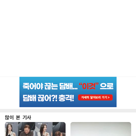
많이 본 기사