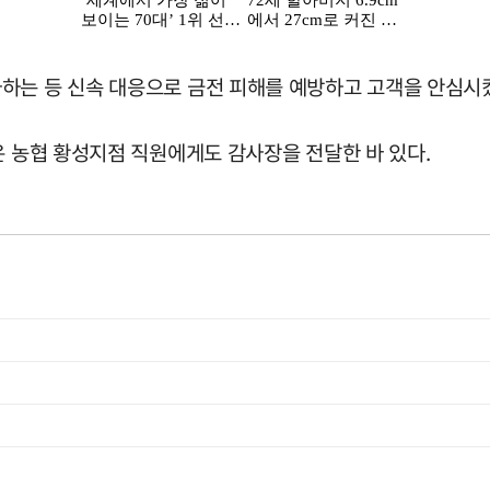
하는 등 신속 대응으로 금전 피해를 예방하고 고객을 안심시
은 농협 황성지점 직원에게도 감사장을 전달한 바 있다.