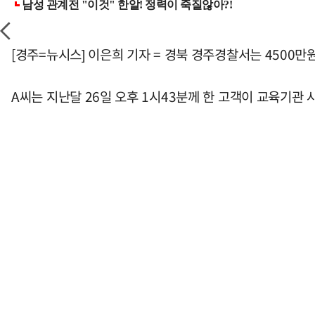
[경주=뉴시스] 이은희 기자 = 경북 경주경찰서는 4500
A씨는 지난달 26일 오후 1시43분께 한 고객이 교육기관