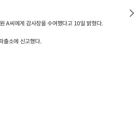
직원 A씨에게 감사장을 수여했다고 10일 밝혔다.
강파출소에 신고했다.