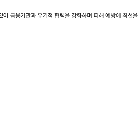
있어 금융기관과 유기적 협력을 강화하며 피해 예방에 최선을