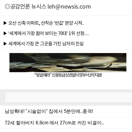
◎공감언론 뉴시스
leh@newsis.com