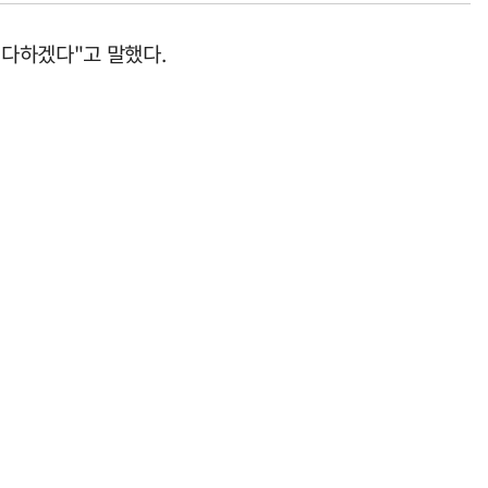
 다하겠다"고 말했다.