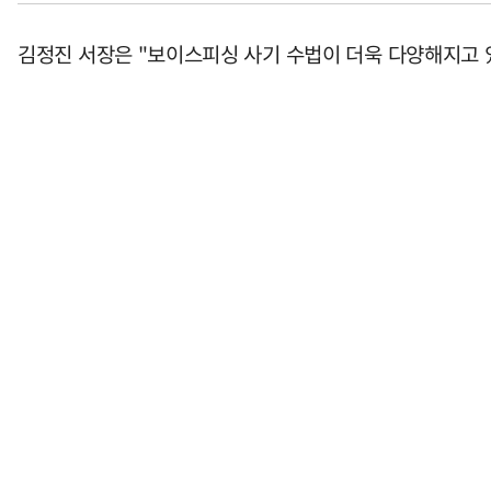
김정진 서장은 "보이스피싱 사기 수법이 더욱 다양해지고 