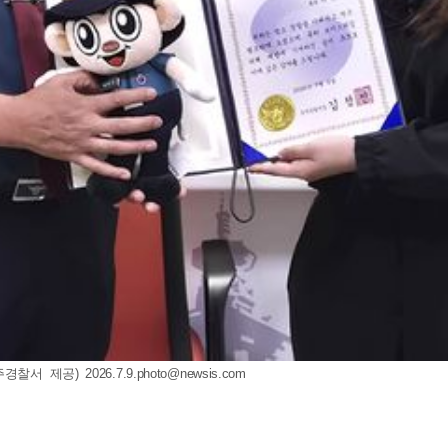
주경찰서 제공)
2026.7.9.photo@newsis.com