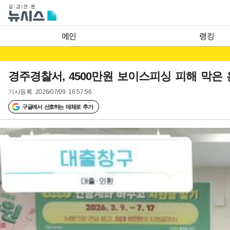
메인
랭킹
경주경찰서, 4500만원 보이스피싱 피해 막은 
기사등록
2026/07/09 16:57:56
구글에서 선호하는 매체로 추가