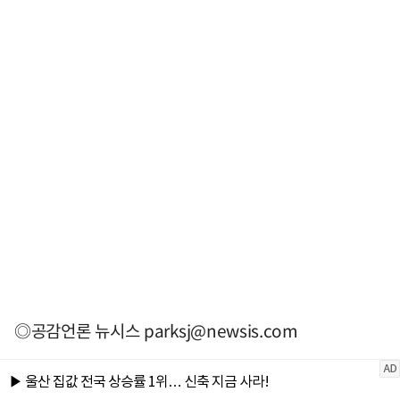
◎공감언론 뉴시스
parksj@newsis.com