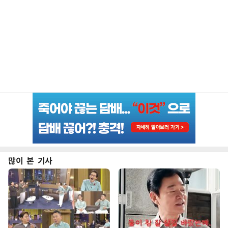
많이 본 기사