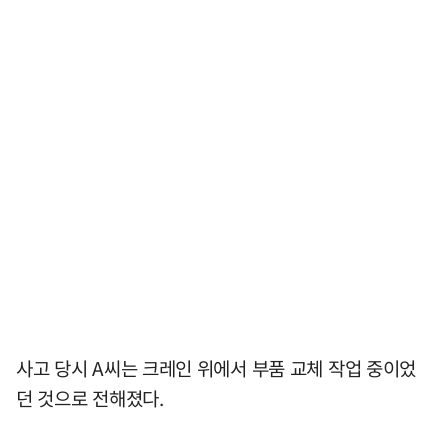
사고 당시 A씨는 크레인 위에서 부품 교체 작업 중이었
던 것으로 전해졌다.