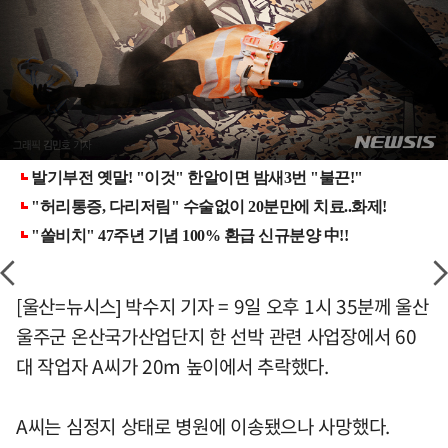
[울산=뉴시스] 박수지 기자 = 9일 오후 1시 35분께 울산
울주군 온산국가산업단지 한 선박 관련 사업장에서 60
대 작업자 A씨가 20m 높이에서 추락했다.
A씨는 심정지 상태로 병원에 이송됐으나 사망했다.