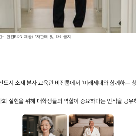
= 한전KDN 제공) *재판매 및 DB 금지
혁신도시 소재 본사 교육관 비전룸에서 '미래세대와 함께하는 청
사회 실현을 위해 대학생들의 역할이 중요하다는 인식을 공유