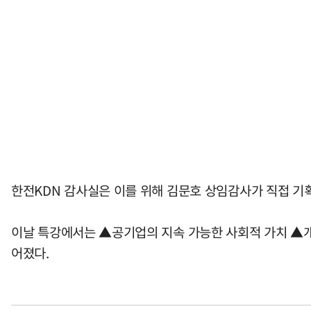
한전KDN 감사실은 이를 위해 김문호 상임감사가 직접 기
이날 특강에서는 ▲공기업의 지속 가능한 사회적 가치 ▲
어졌다.