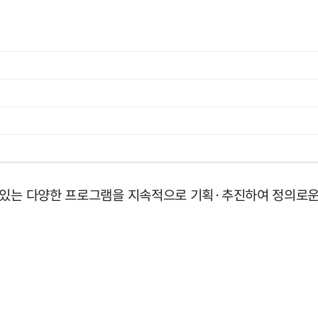
 있는 다양한 프로그램을 지속적으로 기획·추진하여 정의로운