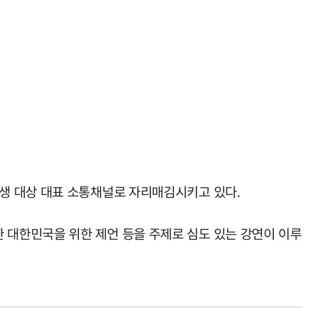
생 대상 대표 소통채널로 자리매김시키고 있다.
대한민국을 위한 제언 등을 주제로 심도 있는 강연이 이루