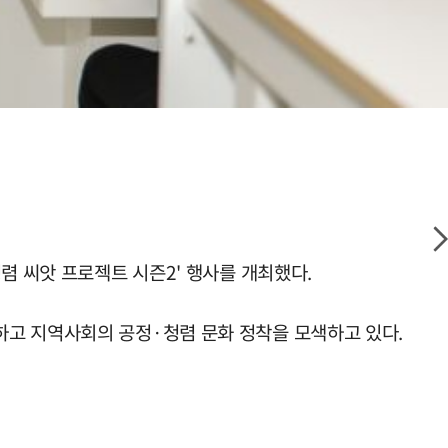
렴 씨앗 프로젝트 시즌2' 행사를 개최했다.
하고 지역사회의 공정·청렴 문화 정착을 모색하고 있다.