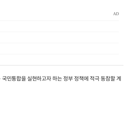
 국민통합을 실현하고자 하는 정부 정책에 적극 동참할 계