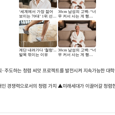
획·주도하는 청렴 씨앗 프로젝트를 발전시켜 지속가능한 대학
개인 경쟁력으로서의 청렴 가치 ▲미래세대가 이끌어갈 청렴한 