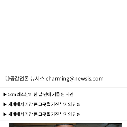
◎공감언론 뉴시스
charming@newsis.com