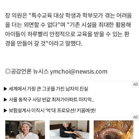
장 의원은 "특수교육 대상 학생과 학부모가 겪는 어려움
을 더는 외면할 수 없다"며 "기존 시설을 최대한 활용해
아이들이 하루빨리 안정적으로 교육을 받을 수 있는 환
경을 만들어 갈 것"이라고 말했다.
◎공감언론 뉴시스
ymchoi@newsis.com