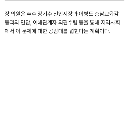
장 의원은 추후 장기수 천안시장과 이병도 충남교육감
등과의 면담, 이해관계자 의견수렴 등을 통해 지역사회
에서 이 문제에 대한 공감대를 넓힌다는 계획이다.