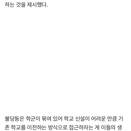
하는 것을 제시했다.
불당동은 학군이 묶여 있어 학교 신설이 어려운 만큼 기
존 학교를 이전하는 방식으로 접근하자는 게 이들의 생