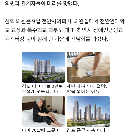
의원과 관계자들이 머리를 맞댔다.
장혁 의원은 9일 천안시의회 내 의원실에서 천안인애학
교 교장과 특수학교 학부모 대표, 천안시 장애인평생교
육센터장 등이 함께 한 가운데 간담회를 가졌다.