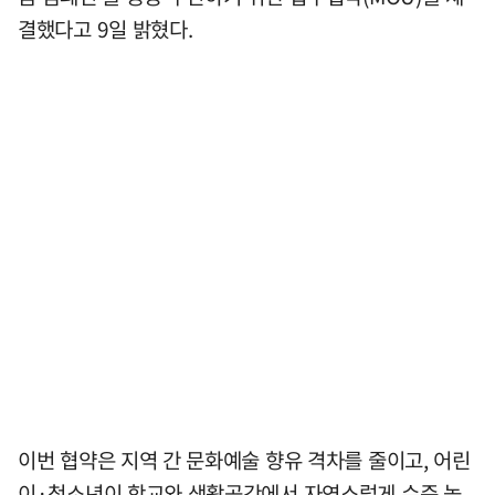
결했다고 9일 밝혔다.
이번 협약은 지역 간 문화예술 향유 격차를 줄이고, 어린
이·청소년이 학교와 생활공간에서 자연스럽게 수준 높