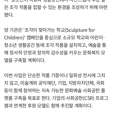
은 조각 작품을 접할 수 있는 환경을 조성하기 위해 마련
됐다.
양 기관은 '조각이 찾아가는 학교(Sculpture for
Children)' 캠페인을 중심으로 소규모 학교와 어린이·
청소년 생활공간 등에 조각 작품을 설치하고, 예술을 통
해 정서적 안정과 창의적 감수성을 키우는 문화복지 모
델을 구축할 계획이다.
이번 사업은 단순한 작품 기증이나 일회성 전시에 그치
지 않고, 미술계와 공익재단, 기업, 지방자치단체, 국회
등이 함께 참여하는 지속 가능한 문화예술 사회공헌 플
랫폼 구축을 목표로 한다. 기업의 사회공헌(CSR) 프로그
램과 연계한 후원 모델도 함께 추진할 계획이다.