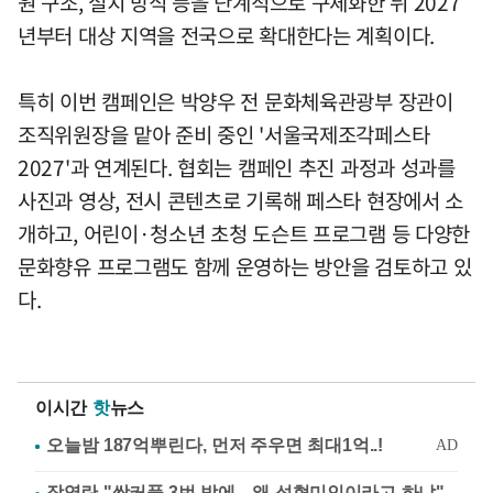
원 구조, 설치 방식 등을 단계적으로 구체화한 뒤 2027
년부터 대상 지역을 전국으로 확대한다는 계획이다.
특히 이번 캠페인은 박양우 전 문화체육관광부 장관이
조직위원장을 맡아 준비 중인 '서울국제조각페스타
2027'과 연계된다. 협회는 캠페인 추진 과정과 성과를
사진과 영상, 전시 콘텐츠로 기록해 페스타 현장에서 소
개하고, 어린이·청소년 초청 도슨트 프로그램 등 다양한
문화향유 프로그램도 함께 운영하는 방안을 검토하고 있
다.
이시간
핫
뉴스
장영란 "쌍커풀 3번 밖에…왜 성형미인이라고 하냐"