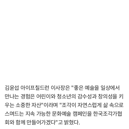
김윤섭 아이프칠드런 이사장은 "좋은 예술을 일상에서
만나는 경험은 어린이와 청소년의 감수성과 창의성을 키
우는 소중한 자산"이라며 "조각이 자연스럽게 삶 속으로
스며드는 지속 가능한 문화예술 캠페인을 한국조각가협
회와 함께 만들어가겠다"고 밝혔다.