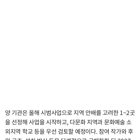
양 기관은 올해 시범사업으로 지역 안배를 고려한 1~2곳
을 선정해 사업을 시작하고, 다문화 지역과 문화예술 소
외지역 학교 등을 우선 검토할 예정이다. 참여 작가와 후