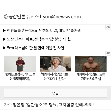
◎공감언론 뉴시스
hyun@newsis.com
댓글