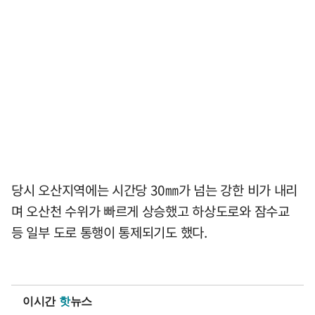
당시 오산지역에는 시간당 30㎜가 넘는 강한 비가 내리
며 오산천 수위가 빠르게 상승했고 하상도로와 잠수교
등 일부 도로 통행이 통제되기도 했다.
이시간
핫
뉴스