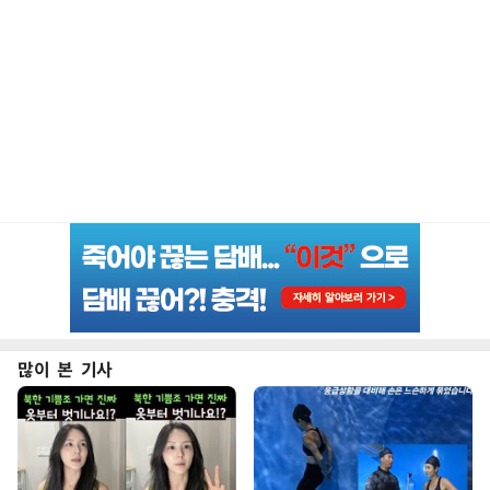
많이 본 기사