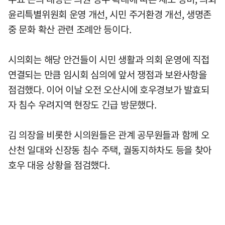
윤리특별위원회 운영 개선, 시민 주거환경 개선, 생명존
중 문화 확산 관련 조례안 등이다.
시의회는 해당 안건들이 시민 생활과 의회 운영에 직접
연결되는 만큼 임시회 심의에 앞서 쟁점과 보완사항을
점검했다. 이어 이날 오전 오산시에 호우경보가 발효되
자 침수 우려지역 현장도 긴급 방문했다.
김 의장을 비롯한 시의원들은 관계 공무원들과 함께 오
산천 일대와 신장동 침수 주택, 궐동지하차도 등을 찾아
호우 대응 상황을 점검했다.