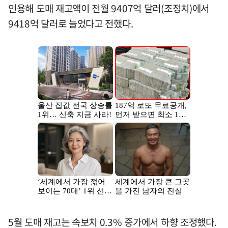
인용해 도매 재고액이 전월 9407억 달러(조정치)에서
9418억 달러로 늘었다고 전했다.
5월 도매 재고는 속보치 0.3% 증가에서 하향 조정했다.