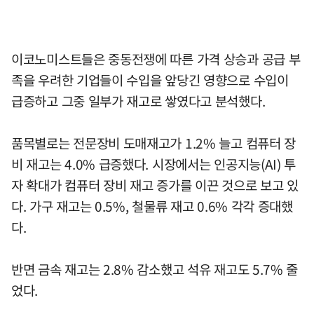
이코노미스트들은 중동전쟁에 따른 가격 상승과 공급 부
족을 우려한 기업들이 수입을 앞당긴 영향으로 수입이
급증하고 그중 일부가 재고로 쌓였다고 분석했다.
품목별로는 전문장비 도매재고가 1.2% 늘고 컴퓨터 장
비 재고는 4.0% 급증했다. 시장에서는 인공지능(AI) 투
자 확대가 컴퓨터 장비 재고 증가를 이끈 것으로 보고 있
다. 가구 재고는 0.5%, 철물류 재고 0.6% 각각 증대했
다.
반면 금속 재고는 2.8% 감소했고 석유 재고도 5.7% 줄
었다.