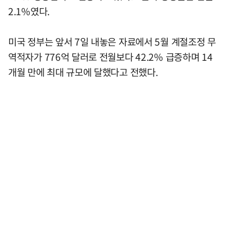
2.1%였다.
미국 정부는 앞서 7일 내놓은 자료에서 5월 계절조정 무
역적자가 776억 달러로 전월보다 42.2% 급증하며 14
개월 만에 최대 규모에 달했다고 전했다.