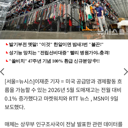
[서울=뉴시스]이재준 기자 = 미국 공급망과 경제활동 흐
름을 가늠할 수 있는 2026년 5월 도매재고는 전월 대비
0.1% 증가했다고 마켓워치와 RTT 뉴스 , MSN이 9일
보도했다.
매체는 상무부 인구조사국이 전날 발표한 관련 데이터를