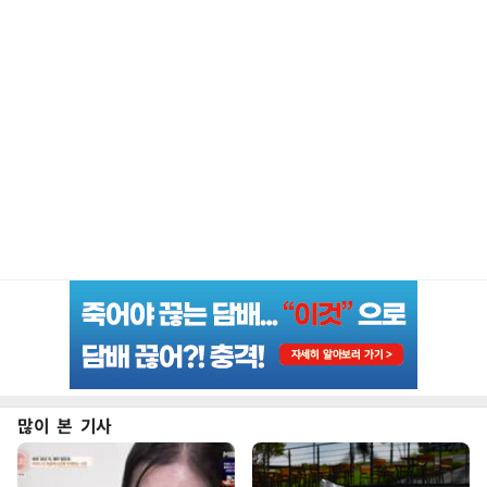
많이 본 기사