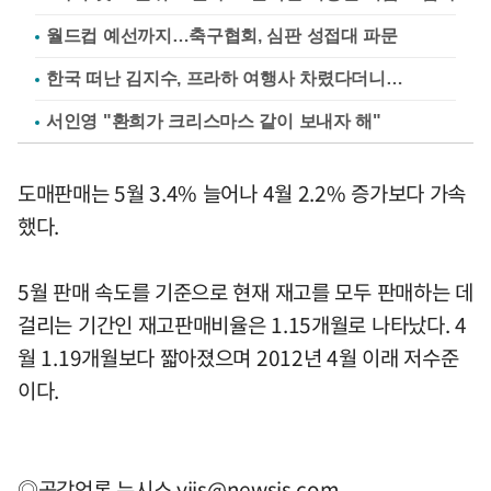
월드컵 예선까지…축구협회, 심판 성접대 파문
한국 떠난 김지수, 프라하 여행사 차렸다더니…
서인영 "환희가 크리스마스 같이 보내자 해"
도매판매는 5월 3.4% 늘어나 4월 2.2% 증가보다 가속
했다.
5월 판매 속도를 기준으로 현재 재고를 모두 판매하는 데
걸리는 기간인 재고판매비율은 1.15개월로 나타났다. 4
월 1.19개월보다 짧아졌으며 2012년 4월 이래 저수준
이다.
◎공감언론 뉴시스
yjjs@newsis.com