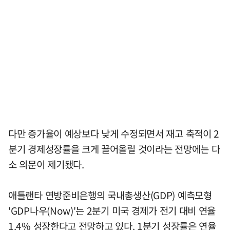
다만 증가율이 예상보다 낮게 수정되면서 재고 축적이 2
분기 경제성장률을 크게 끌어올릴 것이라는 전망에는 다
소 의문이 제기됐다.
애틀랜타 연방준비은행의 국내총생산(GDP) 예측모형
'GDP나우(Now)'는 2분기 미국 경제가 전기 대비 연율
1.4% 성장한다고 전망하고 있다. 1분기 성장률은 연율