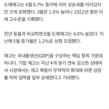
도매재고는 4월 0.7% 증가에 이어 상승세를 이어갔지
만 크게 둔화했다. 3월은 1.5% 늘어나 2022년 중반 이
래 고수준을 기록했다.
전년 동월과 비교하면 6월 도매재고는 4.0% 늘었다. 지
난해 5월 증가율은 1.2%로 상향 조정했다.
재고는 국내총생산(GDP)을 구성하는 핵심 항목 가운데
하나다. 기업 재고는 지난 4개 분기 연속 감소한 상태여
서 시장에서는 재고 확충이 무역적자 확대에 따른 성장
률 하락 압력을 일부 상쇄한다고 기대했다.