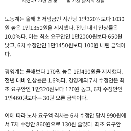
노동계는 올해 최저임금인 시간당 1만320원보다 1030
원 높은 1만1350원을 제시했다. 전년 대비 인상률은
10.0%다. 이는 최초 요구안인 1만2000원보다 650원
낮고, 6차 수정안인 1만1450원보다 100원 내린 금액이
다.
경영계는 올해보다 170원 높은 1만490원을 제시했다.
전년 대비 인상률은 1.6%다. 경영계의 7차 수정안은 최
초 요구안인 1만320원보다 170원 높고, 6차 수정안인
1만460원보다는 30원 오른 금액이다.
이에 따라 노사 요구액 격차는 6차 수정안 당시 990원에
서 7차 수정안 860원으로 130원 줄었다. 최초 요구안