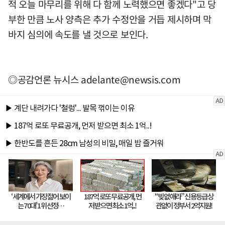
적 오늘 마무리를 위해 다 함께 노력했으면 좋겠다"고 당
부한 만큼 노사 양측은 추가 수정안을 거듭 제시하며 막
바지 심의에 속도를 낼 것으로 보인다.
◎공감언론 뉴시스
adelante@newsis.com