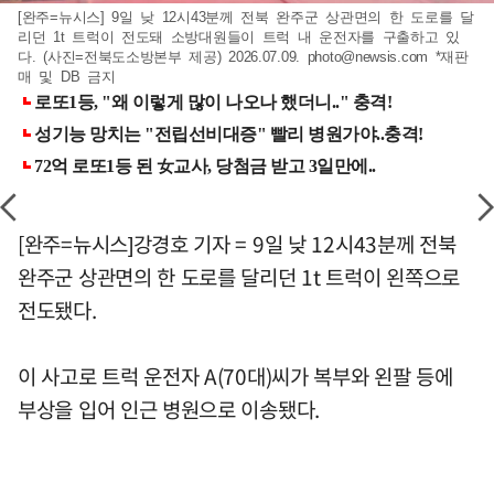
[완주=뉴시스] 9일 낮 12시43분께 전북 완주군 상관면의 한 도로를 달
리던 1t 트럭이 전도돼 소방대원들이 트럭 내 운전자를 구출하고 있
다. (사진=전북도소방본부 제공) 2026.07.09.
photo@newsis.com
*재판
매 및 DB 금지
[완주=뉴시스]강경호 기자 = 9일 낮 12시43분께 전북
완주군 상관면의 한 도로를 달리던 1t 트럭이 왼쪽으로
전도됐다.
이 사고로 트럭 운전자 A(70대)씨가 복부와 왼팔 등에
부상을 입어 인근 병원으로 이송됐다.