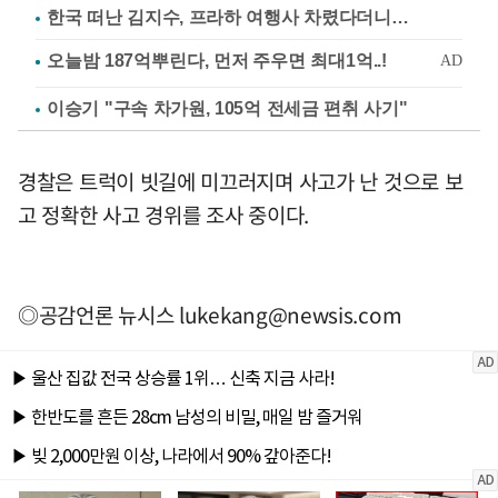
한국 떠난 김지수, 프라하 여행사 차렸다더니…
이승기 "구속 차가원, 105억 전세금 편취 사기"
경찰은 트럭이 빗길에 미끄러지며 사고가 난 것으로 보
고 정확한 사고 경위를 조사 중이다.
◎공감언론 뉴시스
lukekang@newsis.com