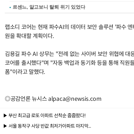
르센느, 알고보니 탈퇴 위기 있었다
랩소디 코어는 현재 파수AI의 데이터 보안 솔루션 '파수 
원을 확대할 계획이다.
김용길 파수 AI 상무는 "전례 없는 사이버 보안 위협에 대
코어를 출시했다"며 "자동 백업과 동기화 등을 통해 직원들
폼"이라고 말했다.
◎공감언론 뉴시스
alpaca@newsis.com