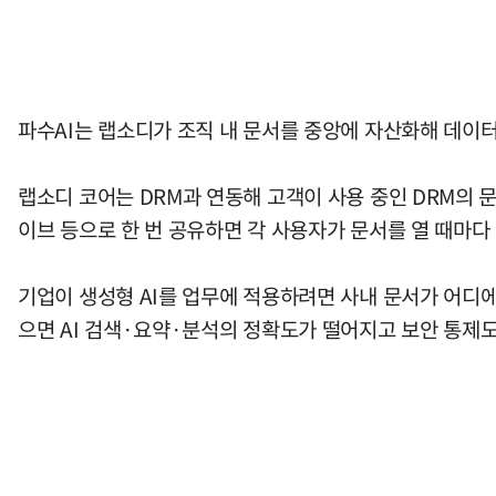
파수AI는 랩소디가 조직 내 문서를 중앙에 자산화해 데이
랩소디 코어는 DRM과 연동해 고객이 사용 중인 DRM의 
이브 등으로 한 번 공유하면 각 사용자가 문서를 열 때마다
기업이 생성형 AI를 업무에 적용하려면 사내 문서가 어디에
으면 AI 검색·요약·분석의 정확도가 떨어지고 보안 통제도