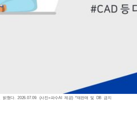
다. 2026.07.09. (사진=파수AI 제공) *재판매 및 DB 금지