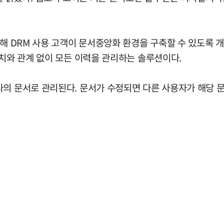
용해 DRM 사용 고객이 문서중앙화 환경을 구축할 수 있도록
위치와 관계 없이 모든 이력을 관리하는 솔루션이다.
나의 문서로 관리된다. 문서가 수정되면 다른 사용자가 해당 문