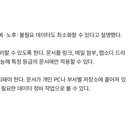
중복·노후·불필요 데이터도 최소화할 수 있다고 설명했다.
할 수 있도록 한다. 문서를 링크, 메일 첨부, 랩소디 드라
가능해 특정 등급의 문서에만 적용할 수 있다.
리돼야 한다. 문서가 개인 PC나 부서별 저장소에 흩어져 있
 필요한 데이터 정비 작업으로 볼 수 있다.