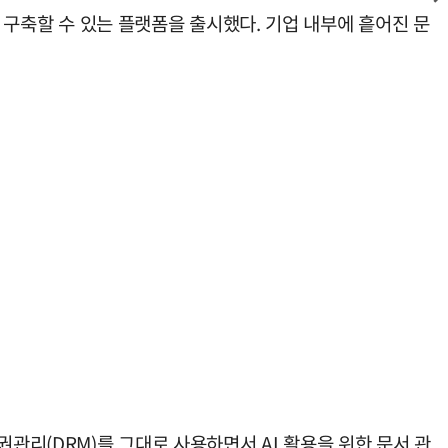
를 구축할 수 있는 플랫폼을 출시했다. 기업 내부에 흩어진 문
관리(DRM)를 그대로 사용하면서 AI 활용을 위한 문서 관