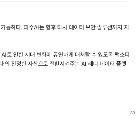
 가능하다. 파수AI는 향후 타사 데이터 보안 솔루션까지 지
 AI로 인한 시대 변화에 유연하게 대처할 수 있도록 랩소디
시대의 진정한 자산으로 전환시켜주는 AI 레디 데이터 플랫