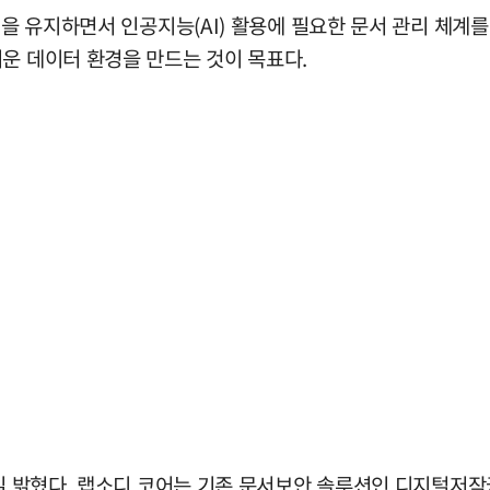
경을 유지하면서 인공지능(AI) 활용에 필요한 문서 관리 체계
운 데이터 환경을 만드는 것이 목표다.
9일 밝혔다. 랩소디 코어는 기존 문서보안 솔루션인 디지털저작권