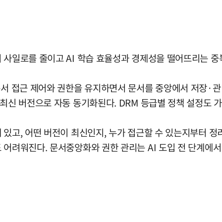
터 사일로를 줄이고 AI 학습 효율성과 경제성을 떨어뜨리는 
문서 접근 제어와 권한을 유지하면서 문서를 중앙에서 저장·관리
 최신 버전으로 자동 동기화된다. DRM 등급별 정책 설정도 
 있고, 어떤 버전이 최신인지, 누가 접근할 수 있는지부터 정
 어려워진다. 문서중앙화와 권한 관리는 AI 도입 전 단계에서