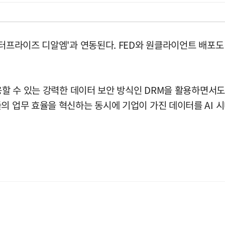
엔터프라이즈 디알엠'과 연동된다. FED와 원클라이언트 배포도
응할 수 있는 강력한 데이터 보안 방식인 DRM을 활용하면서도
의 업무 효율을 혁신하는 동시에 기업이 가진 데이터를 AI 