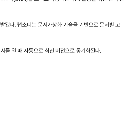
 개발됐다. 랩소디는 문서가상화 기술을 기반으로 문서별 고
서를 열 때 자동으로 최신 버전으로 동기화된다.