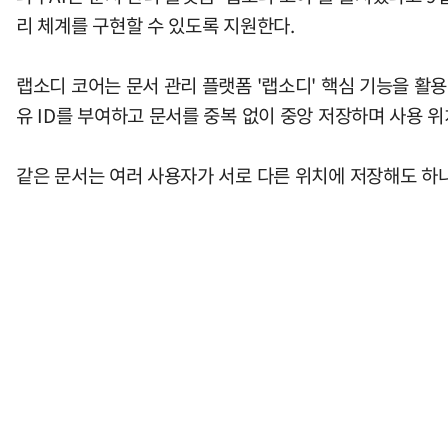
리 체계를 구현할 수 있도록 지원한다.
랩소디 코어는 문서 관리 플랫폼 '랩소디' 핵심 기능을 활
유 ID를 부여하고 문서를 중복 없이 중앙 저장하며 사용 
같은 문서는 여러 사용자가 서로 다른 위치에 저장해도 하